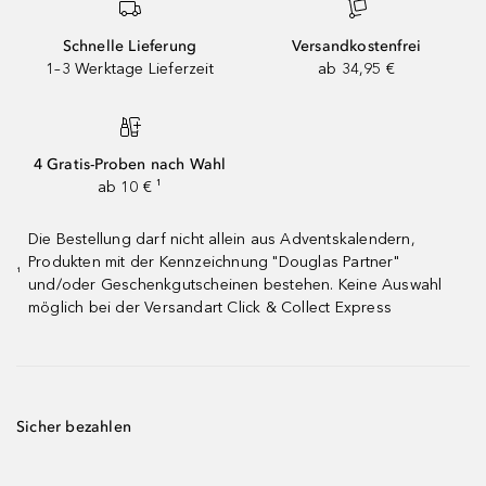
Schnelle Lieferung
Versandkostenfrei
1–3 Werktage Lieferzeit
ab 34,95 €
4 Gratis-Proben nach Wahl
ab 10 € ¹
Die Bestellung darf nicht allein aus Adventskalendern,
Produkten mit der Kennzeichnung "Douglas Partner"
¹
und/oder Geschenkgutscheinen bestehen. Keine Auswahl
möglich bei der Versandart Click & Collect Express
Sicher bezahlen