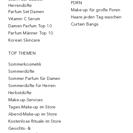
PDRN
Herrendüfte
Make-up für große Poren
Parfum Set Damen
Haare jeden Tag waschen
Vitamin C Serum
Curtain Bangs
Damen Parfum Top 10
Parfum Männer Top 10
Korean Skincare
TOP THEMEN
Sommerkosmetik
Sommerdüfte
Sommer Parfum für Damen
Sommerdüfte für Herren
Herbstdüfte
Make-up-Services
Tages-Make-up im Store
Abend-Make-up im Store
Kostenlose Rituale im Store
Gesichts- &