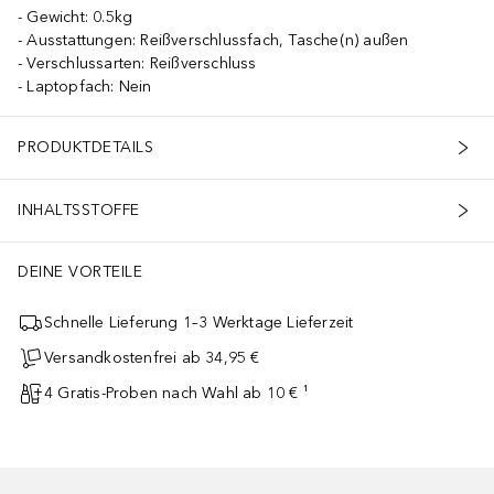
Gewicht: 0.5kg
Ausstattungen: Reißverschlussfach, Tasche(n) außen
Verschlussarten: Reißverschluss
Laptopfach: Nein
PRODUKTDETAILS
INHALTSSTOFFE
DEINE VORTEILE
Schnelle Lieferung 1–3 Werktage Lieferzeit
Versandkostenfrei ab 34,95 €
4 Gratis-Proben nach Wahl ab 10 € ¹