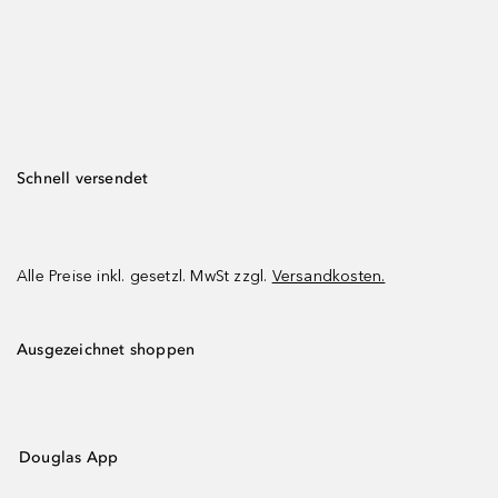
Schnell versendet
Alle Preise inkl. gesetzl. MwSt zzgl.
Versandkosten.
Ausgezeichnet shoppen
Douglas App