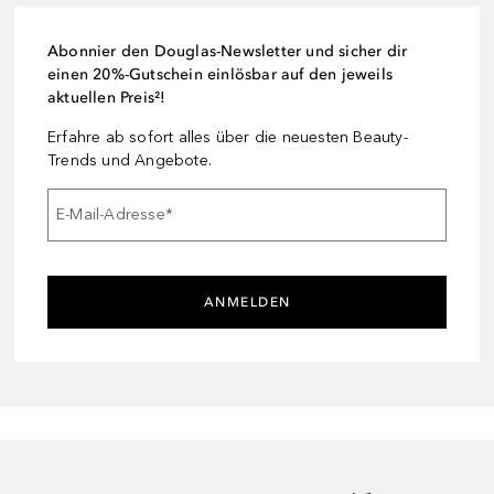
Abonnier den Douglas-Newsletter und sicher dir
einen 20%-Gutschein einlösbar auf den jeweils
aktuellen Preis²!
Erfahre ab sofort alles über die neuesten Beauty-
Trends und Angebote.
E-Mail-Adresse
*
ANMELDEN