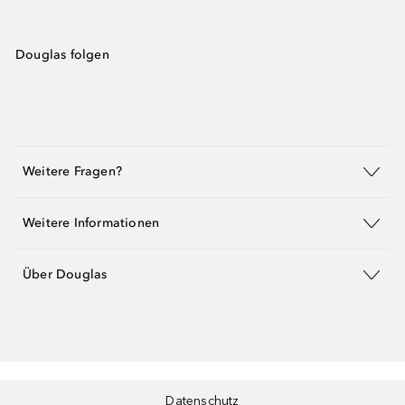
Douglas folgen
Weitere Fragen?
Weitere Informationen
Über Douglas
Datenschutz