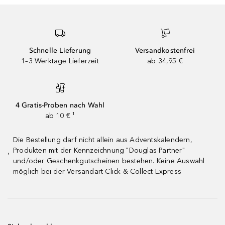
Schnelle Lieferung
Versandkostenfrei
1–3 Werktage Lieferzeit
ab 34,95 €
4 Gratis-Proben nach Wahl
ab 10 € ¹
Die Bestellung darf nicht allein aus Adventskalendern,
Produkten mit der Kennzeichnung "Douglas Partner"
¹
und/oder Geschenkgutscheinen bestehen. Keine Auswahl
möglich bei der Versandart Click & Collect Express