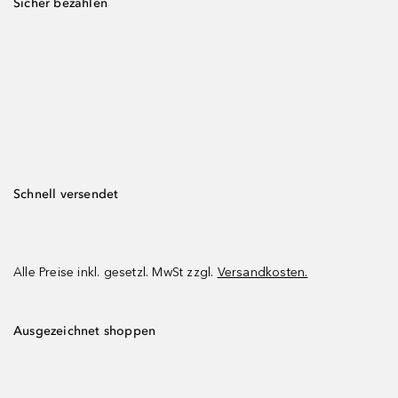
Sicher bezahlen
Schnell versendet
Alle Preise inkl. gesetzl. MwSt zzgl.
Versandkosten.
Ausgezeichnet shoppen