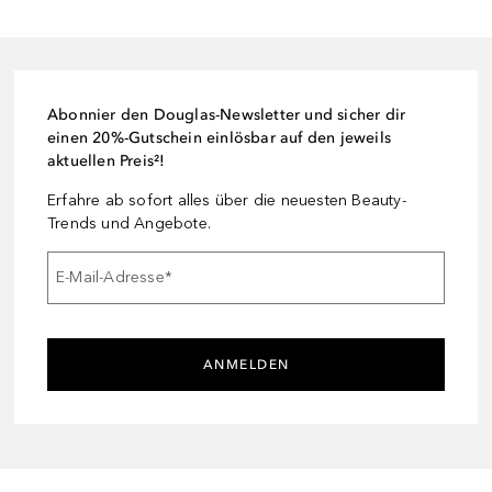
Abonnier den Douglas-Newsletter und sicher dir
einen 20%-Gutschein einlösbar auf den jeweils
aktuellen Preis²!
Erfahre ab sofort alles über die neuesten Beauty-
Trends und Angebote.
E-Mail-Adresse
*
ANMELDEN