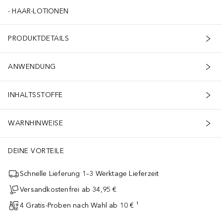
HAAR-LOTIONEN
PRODUKTDETAILS
ANWENDUNG
INHALTSSTOFFE
WARNHINWEISE
DEINE VORTEILE
Schnelle Lieferung 1–3 Werktage Lieferzeit
Versandkostenfrei ab 34,95 €
4 Gratis-Proben nach Wahl ab 10 € ¹