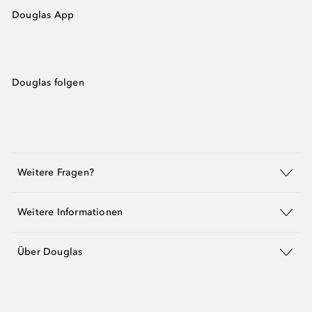
Douglas App
Douglas folgen
Weitere Fragen?
Weitere Informationen
Über Douglas