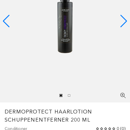
DERMOPROTECT HAARLOTION
SCHUPPENENTFERNER 200 ML
Conditioner
0
(
0
)