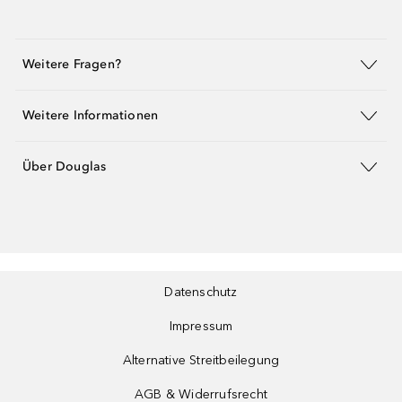
Weitere Fragen?
Weitere Informationen
Über Douglas
Datenschutz
Impressum
Alternative Streitbeilegung
AGB & Widerrufsrecht