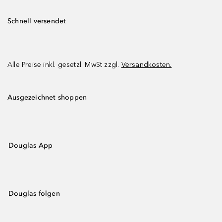
Schnell versendet
Alle Preise inkl. gesetzl. MwSt zzgl.
Versandkosten.
Ausgezeichnet shoppen
Douglas App
Douglas folgen