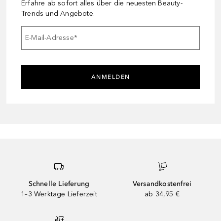
Erfahre ab sofort alles über die neuesten Beauty-
Trends und Angebote.
E-Mail-Adresse
*
ANMELDEN
Schnelle Lieferung
Versandkostenfrei
1–3 Werktage Lieferzeit
ab 34,95 €