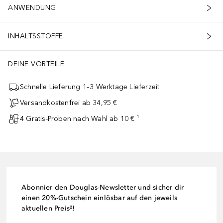
ANWENDUNG
INHALTSSTOFFE
DEINE VORTEILE
Schnelle Lieferung 1–3 Werktage Lieferzeit
Versandkostenfrei ab 34,95 €
4 Gratis-Proben nach Wahl ab 10 € ¹
Abonnier den Douglas-Newsletter und sicher dir
einen 20%-Gutschein einlösbar auf den jeweils
aktuellen Preis²!