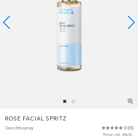
ROSE FACIAL SPRITZ
Gesichtsspray
0
(
0
)
Preise inkl. MwSt.