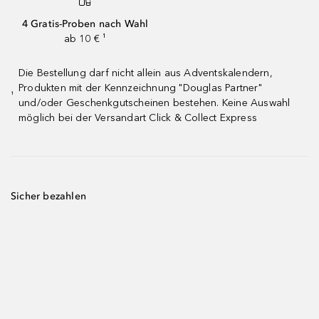
4 Gratis-Proben nach Wahl
ab 10 € ¹
Die Bestellung darf nicht allein aus Adventskalendern,
Produkten mit der Kennzeichnung "Douglas Partner"
¹
und/oder Geschenkgutscheinen bestehen. Keine Auswahl
möglich bei der Versandart Click & Collect Express
Sicher bezahlen