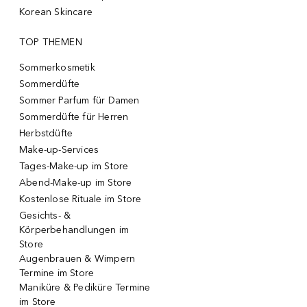
Korean Skincare
TOP THEMEN
Sommerkosmetik
Sommerdüfte
Sommer Parfum für Damen
Sommerdüfte für Herren
Herbstdüfte
Make-up-Services
Tages-Make-up im Store
Abend-Make-up im Store
Kostenlose Rituale im Store
Gesichts- &
Körperbehandlungen im
Store
Augenbrauen & Wimpern
Termine im Store
Maniküre & Pediküre Termine
im Store