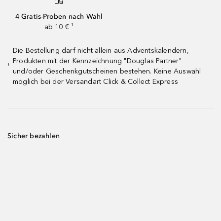
4 Gratis-Proben nach Wahl
ab 10 € ¹
Die Bestellung darf nicht allein aus Adventskalendern,
Produkten mit der Kennzeichnung "Douglas Partner"
¹
und/oder Geschenkgutscheinen bestehen. Keine Auswahl
möglich bei der Versandart Click & Collect Express
Sicher bezahlen