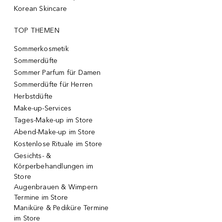
Korean Skincare
TOP THEMEN
Sommerkosmetik
Sommerdüfte
Sommer Parfum für Damen
Sommerdüfte für Herren
Herbstdüfte
Make-up-Services
Tages-Make-up im Store
Abend-Make-up im Store
Kostenlose Rituale im Store
Gesichts- &
Körperbehandlungen im
Store
Augenbrauen & Wimpern
Termine im Store
Maniküre & Pediküre Termine
im Store