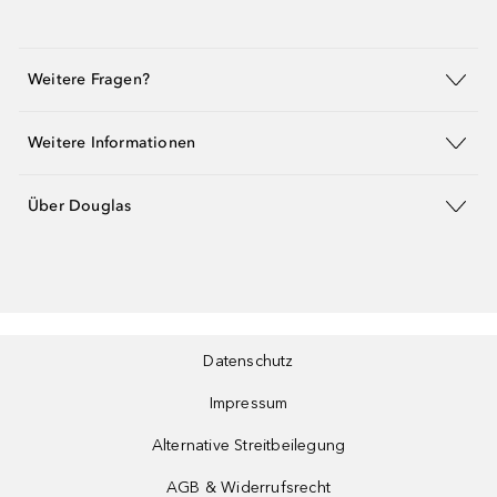
Weitere Fragen?
Weitere Informationen
Über Douglas
Datenschutz
Impressum
Alternative Streitbeilegung
AGB & Widerrufsrecht