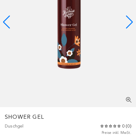
SHOWER GEL
Duschgel
0
(
0
)
Preise inkl. MwSt.