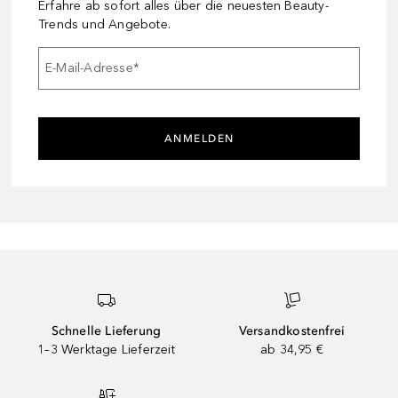
Erfahre ab sofort alles über die neuesten Beauty-
Trends und Angebote.
E-Mail-Adresse
*
ANMELDEN
Schnelle Lieferung
Versandkostenfrei
1–3 Werktage Lieferzeit
ab 34,95 €