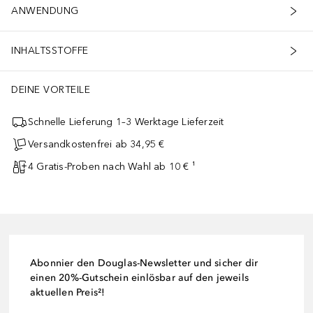
ANWENDUNG
INHALTSSTOFFE
DEINE VORTEILE
Schnelle Lieferung 1–3 Werktage Lieferzeit
Versandkostenfrei ab 34,95 €
4 Gratis-Proben nach Wahl ab 10 € ¹
Abonnier den Douglas-Newsletter und sicher dir
einen 20%-Gutschein einlösbar auf den jeweils
aktuellen Preis²!