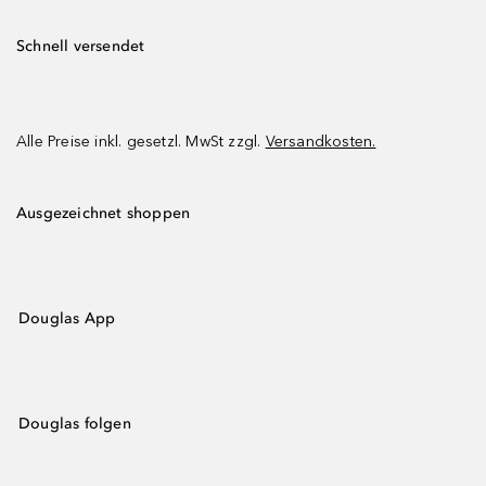
Schnell versendet
Alle Preise inkl. gesetzl. MwSt zzgl.
Versandkosten.
Ausgezeichnet shoppen
Douglas App
Douglas folgen