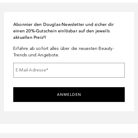
Abonnier den Douglas-Newsletter und sicher dir
einen 20%-Gutschein einlösbar auf den jeweils
aktuellen Preis²!
Erfahre ab sofort alles über die neuesten Beauty-
Trends und Angebote.
E-Mail-Adresse
*
ANMELDEN