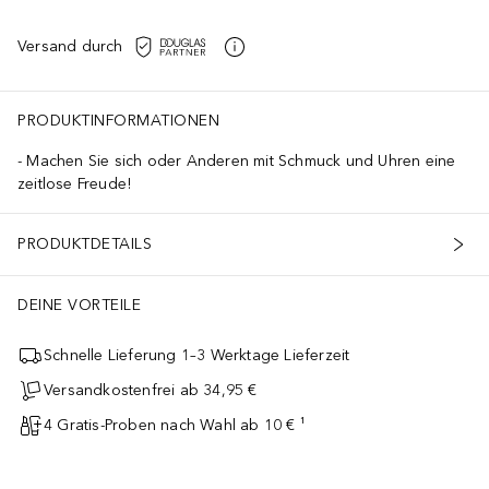
Versand durch
PRODUKTINFORMATIONEN
Machen Sie sich oder Anderen mit Schmuck und Uhren eine
zeitlose Freude!
PRODUKTDETAILS
DEINE VORTEILE
Schnelle Lieferung 1–3 Werktage Lieferzeit
Versandkostenfrei ab 34,95 €
4 Gratis-Proben nach Wahl ab 10 € ¹