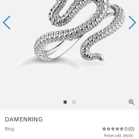
DAMENRING
Ring
0
(
0
)
Preise inkl. MwSt.