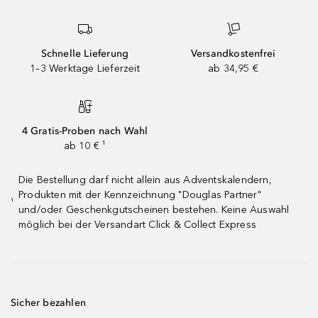
Schnelle Lieferung
Versandkostenfrei
1–3 Werktage Lieferzeit
ab 34,95 €
4 Gratis-Proben nach Wahl
ab 10 € ¹
Die Bestellung darf nicht allein aus Adventskalendern,
Produkten mit der Kennzeichnung "Douglas Partner"
¹
und/oder Geschenkgutscheinen bestehen. Keine Auswahl
möglich bei der Versandart Click & Collect Express
Sicher bezahlen