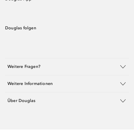
Douglas folgen
Weitere Fragen?
Weitere Informationen
Über Douglas