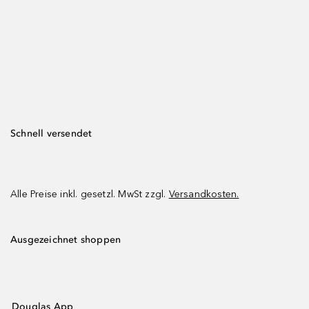
Schnell versendet
Alle Preise inkl. gesetzl. MwSt zzgl.
Versandkosten.
Ausgezeichnet shoppen
Douglas App