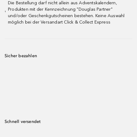
Die Bestellung darf nicht allein aus Adventskalendern,
Produkten mit der Kennzeichnung "Douglas Partner"
¹
und/oder Geschenkgutscheinen bestehen. Keine Auswahl
möglich bei der Versandart Click & Collect Express
Sicher bezahlen
Schnell versendet