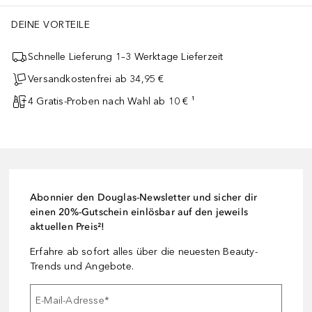
DEINE VORTEILE
Schnelle Lieferung 1–3 Werktage Lieferzeit
Versandkostenfrei ab 34,95 €
4 Gratis-Proben nach Wahl ab 10 € ¹
Abonnier den Douglas-Newsletter und sicher dir
einen 20%-Gutschein einlösbar auf den jeweils
aktuellen Preis²!
Erfahre ab sofort alles über die neuesten Beauty-
Trends und Angebote.
E-Mail-Adresse
*