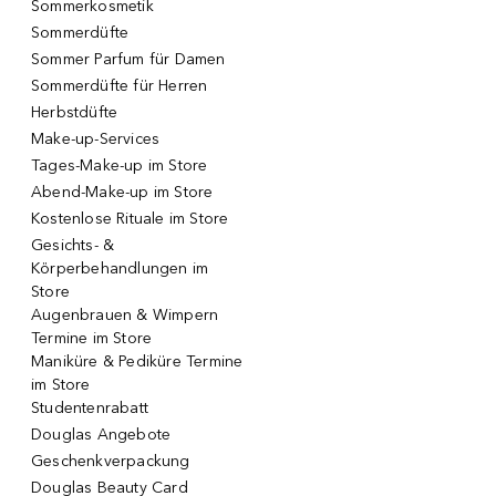
Sommerkosmetik
Sommerdüfte
Sommer Parfum für Damen
Sommerdüfte für Herren
Herbstdüfte
Make-up-Services
Tages-Make-up im Store
Abend-Make-up im Store
Kostenlose Rituale im Store
Gesichts- &
Körperbehandlungen im
Store
Augenbrauen & Wimpern
Termine im Store
Maniküre & Pediküre Termine
im Store
Studentenrabatt
Douglas Angebote
Geschenkverpackung
Douglas Beauty Card