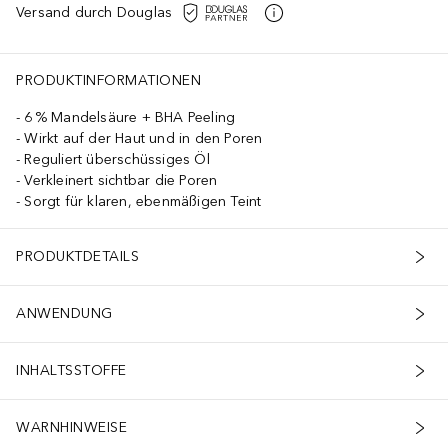
Versand durch Douglas
PRODUKTINFORMATIONEN
6 % Mandelsäure + BHA Peeling
Wirkt auf der Haut und in den Poren
Reguliert überschüssiges Öl
Verkleinert sichtbar die Poren
Sorgt für klaren, ebenmäßigen Teint
PRODUKTDETAILS
ANWENDUNG
INHALTSSTOFFE
WARNHINWEISE