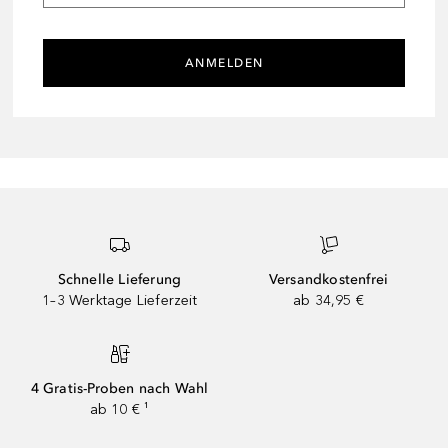
ANMELDEN
Schnelle Lieferung
Versandkostenfrei
1–3 Werktage Lieferzeit
ab 34,95 €
4 Gratis-Proben nach Wahl
ab 10 € ¹