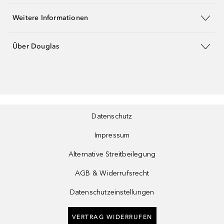
Weitere Informationen
Über Douglas
Datenschutz
Impressum
Alternative Streitbeilegung
AGB & Widerrufsrecht
Datenschutzeinstellungen
VERTRAG WIDERRUFEN