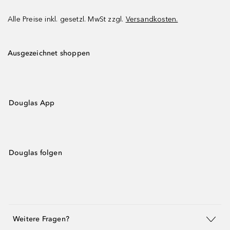
Alle Preise inkl. gesetzl. MwSt zzgl.
Versandkosten.
Ausgezeichnet shoppen
Douglas App
Douglas folgen
Weitere Fragen?