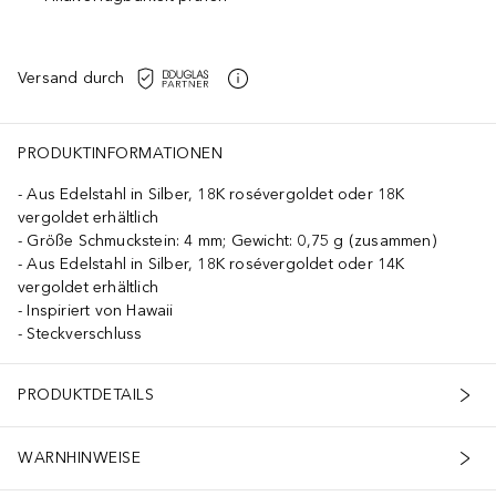
Versand durch
PRODUKTINFORMATIONEN
Aus Edelstahl in Silber, 18K rosévergoldet oder 18K
vergoldet erhältlich
Größe Schmuckstein: 4 mm; Gewicht: 0,75 g (zusammen)
Aus Edelstahl in Silber, 18K rosévergoldet oder 14K
vergoldet erhältlich
Inspiriert von Hawaii
Steckverschluss
PRODUKTDETAILS
WARNHINWEISE