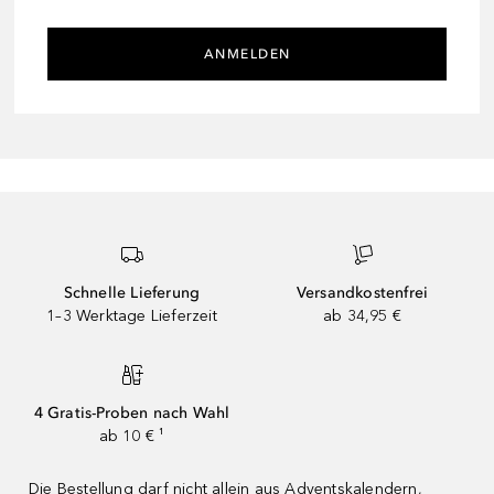
ANMELDEN
Schnelle Lieferung
Versandkostenfrei
1–3 Werktage Lieferzeit
ab 34,95 €
4 Gratis-Proben nach Wahl
ab 10 € ¹
Die Bestellung darf nicht allein aus Adventskalendern,