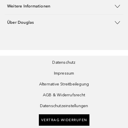
Weitere Informationen
Über Douglas
Datenschutz
Impressum
Alternative Streitbeilegung
AGB & Widerrufsrecht
Datenschutzeinstellungen
VERTRAG WIDERRUFEN