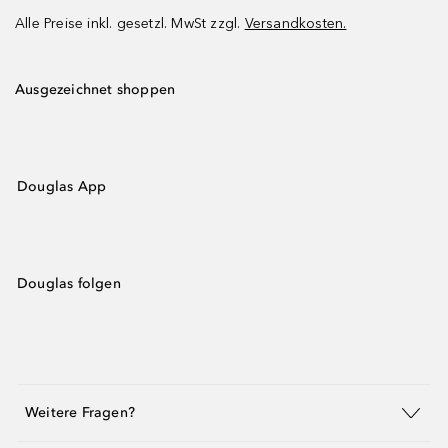
Alle Preise inkl. gesetzl. MwSt zzgl.
Versandkosten.
Ausgezeichnet shoppen
Douglas App
Douglas folgen
Weitere Fragen?