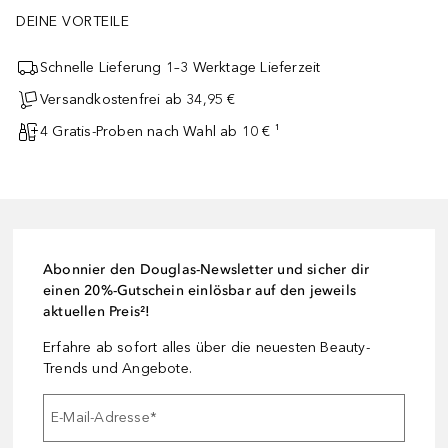
DEINE VORTEILE
Schnelle Lieferung 1–3 Werktage Lieferzeit
Versandkostenfrei ab 34,95 €
4 Gratis-Proben nach Wahl ab 10 € ¹
Abonnier den Douglas-Newsletter und sicher dir
einen 20%-Gutschein einlösbar auf den jeweils
aktuellen Preis²!
Erfahre ab sofort alles über die neuesten Beauty-
Trends und Angebote.
E-Mail-Adresse
*