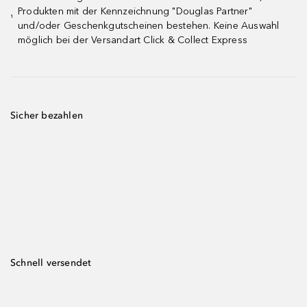
Produkten mit der Kennzeichnung "Douglas Partner"
¹
und/oder Geschenkgutscheinen bestehen. Keine Auswahl
möglich bei der Versandart Click & Collect Express
Sicher bezahlen
Schnell versendet