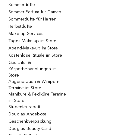
Sommerdüfte
Sommer Parfum für Damen
Sommerdüfte für Herren
Herbstdüfte
Make-up-Services
Tages-Make-up im Store
Abend-Make-up im Store
Kostenlose Rituale im Store
Gesichts- &
Körperbehandlungen im
Store
Augenbrauen & Wimpern
Termine im Store
Maniküre & Pediküre Termine
im Store
Studentenrabatt
Douglas Angebote
Geschenkverpackung
Douglas Beauty Card