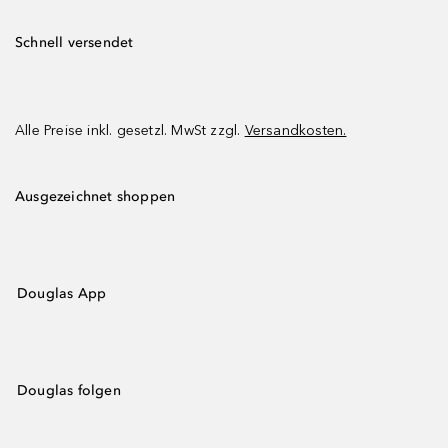
Schnell versendet
Alle Preise inkl. gesetzl. MwSt zzgl.
Versandkosten.
Ausgezeichnet shoppen
Douglas App
Douglas folgen