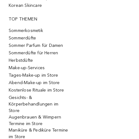
Korean Skincare
TOP THEMEN
Sommerkosmetik
Sommerdüfte
Sommer Parfum für Damen
Sommerdüfte für Herren
Herbstdüfte
Make-up-Services
Tages-Make-up im Store
Abend-Make-up im Store
Kostenlose Rituale im Store
Gesichts- &
Körperbehandlungen im
Store
Augenbrauen & Wimpern
Termine im Store
Maniküre & Pediküre Termine
im Store