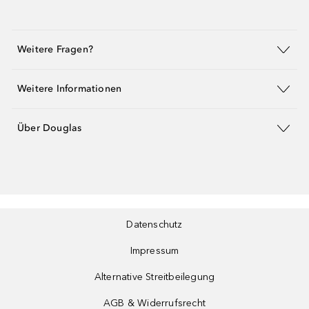
Weitere Fragen?
Weitere Informationen
Über Douglas
Datenschutz
Impressum
Alternative Streitbeilegung
AGB & Widerrufsrecht