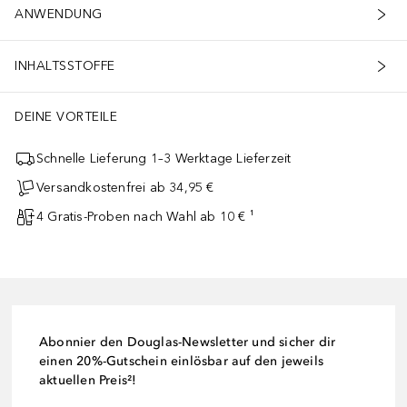
ANWENDUNG
INHALTSSTOFFE
DEINE VORTEILE
Schnelle Lieferung 1–3 Werktage Lieferzeit
Versandkostenfrei ab 34,95 €
4 Gratis-Proben nach Wahl ab 10 € ¹
Abonnier den Douglas-Newsletter und sicher dir
einen 20%-Gutschein einlösbar auf den jeweils
aktuellen Preis²!