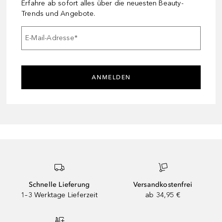
Erfahre ab sofort alles über die neuesten Beauty-
Trends und Angebote.
E-Mail-Adresse
*
ANMELDEN
Schnelle Lieferung
Versandkostenfrei
1–3 Werktage Lieferzeit
ab 34,95 €