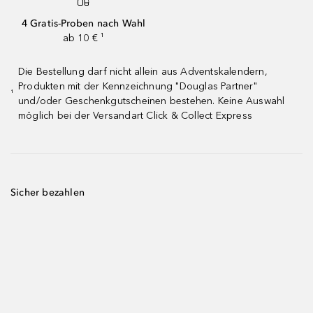
4 Gratis-Proben nach Wahl
ab 10 € ¹
Die Bestellung darf nicht allein aus Adventskalendern,
Produkten mit der Kennzeichnung "Douglas Partner"
¹
und/oder Geschenkgutscheinen bestehen. Keine Auswahl
möglich bei der Versandart Click & Collect Express
Sicher bezahlen