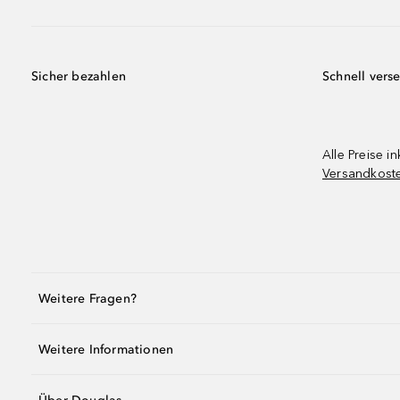
Sicher bezahlen
Schnell vers
Alle Preise in
Versandkost
Weitere Fragen?
Weitere Informationen