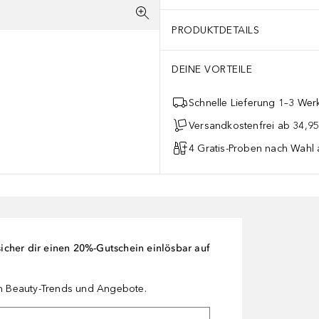
PRODUKTDETAILS
DEINE VORTEILE
Schnelle Lieferung 1–3 Werk
Versandkostenfrei ab 34,95
4 Gratis-Proben nach Wahl 
cher dir einen 20%-Gutschein einlösbar auf
en Beauty-Trends und Angebote.