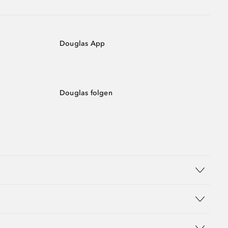
Douglas App
Douglas folgen