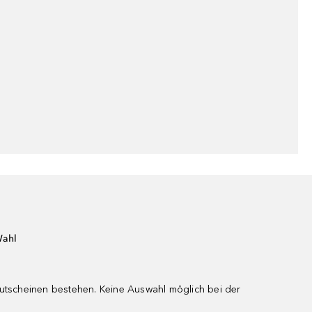
Wahl
gutscheinen bestehen. Keine Auswahl möglich bei der