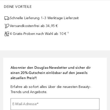
DEINE VORTEILE
Schnelle Lieferung 1–3 Werktage Lieferzeit
Versandkostenfrei ab 34,95 €
4 Gratis-Proben nach Wahl ab 10 € ¹
Abonnier den Douglas-Newsletter und sicher dir
einen 20%-Gutschein einlösbar auf den jeweils
aktuellen Preis²!
Erfahre ab sofort alles über die neuesten Beauty-
Trends und Angebote.
E-Mail-Adresse
*