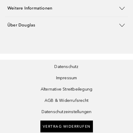
Weitere Informationen
Über Douglas
Datenschutz
Impressum
Alternative Streitbeilegung
AGB & Widerrufsrecht
Datenschutzeinstellungen
VERTRAG WIDERRUFEN