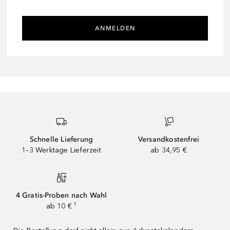
ANMELDEN
Schnelle Lieferung
Versandkostenfrei
1–3 Werktage Lieferzeit
ab 34,95 €
4 Gratis-Proben nach Wahl
ab 10 € ¹