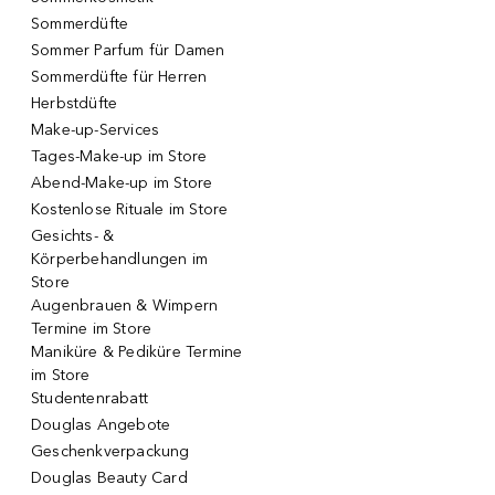
Sommerdüfte
Sommer Parfum für Damen
Sommerdüfte für Herren
Herbstdüfte
Make-up-Services
Tages-Make-up im Store
Abend-Make-up im Store
Kostenlose Rituale im Store
Gesichts- &
Körperbehandlungen im
Store
Augenbrauen & Wimpern
Termine im Store
Maniküre & Pediküre Termine
im Store
Studentenrabatt
Douglas Angebote
Geschenkverpackung
Douglas Beauty Card