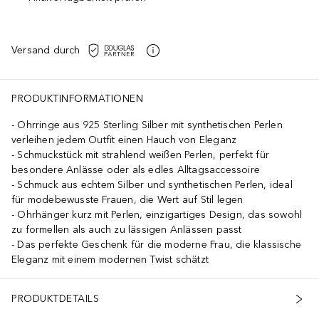
Versand durch
PRODUKTINFORMATIONEN
Ohrringe aus 925 Sterling Silber mit synthetischen Perlen
verleihen jedem Outfit einen Hauch von Eleganz
Schmuckstück mit strahlend weißen Perlen, perfekt für
besondere Anlässe oder als edles Alltagsaccessoire
Schmuck aus echtem Silber und synthetischen Perlen, ideal
für modebewusste Frauen, die Wert auf Stil legen
Ohrhänger kurz mit Perlen, einzigartiges Design, das sowohl
zu formellen als auch zu lässigen Anlässen passt
Das perfekte Geschenk für die moderne Frau, die klassische
Eleganz mit einem modernen Twist schätzt
PRODUKTDETAILS