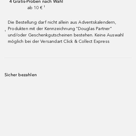
4 Gratis-Proben nach Wahl
ab 10 € ¹
Die Bestellung darf nicht allein aus Adventskalendern,
Produkten mit der Kennzeichnung "Douglas Partner"
¹
und/oder Geschenkgutscheinen bestehen. Keine Auswahl
möglich bei der Versandart Click & Collect Express
Sicher bezahlen