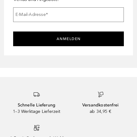
E-Mail-Adresse
*
ANMELDEN
Schnelle Lieferung
Versandkostenfrei
1–3 Werktage Lieferzeit
ab 34,95 €