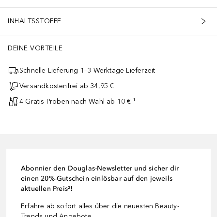
INHALTSSTOFFE
DEINE VORTEILE
Schnelle Lieferung 1–3 Werktage Lieferzeit
Versandkostenfrei ab 34,95 €
4 Gratis-Proben nach Wahl ab 10 € ¹
Abonnier den Douglas-Newsletter und sicher dir
einen 20%-Gutschein einlösbar auf den jeweils
aktuellen Preis²!
Erfahre ab sofort alles über die neuesten Beauty-
Trends und Angebote.