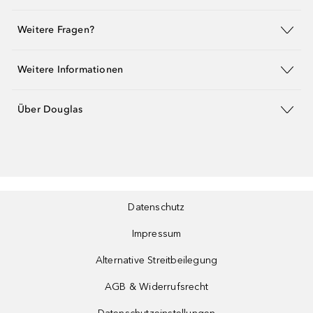
Weitere Fragen?
Weitere Informationen
Über Douglas
Datenschutz
Impressum
Alternative Streitbeilegung
AGB & Widerrufsrecht