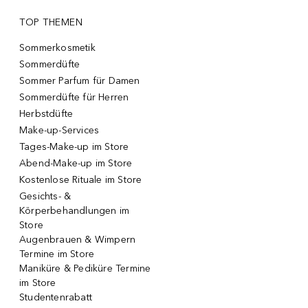
TOP THEMEN
Sommerkosmetik
Sommerdüfte
Sommer Parfum für Damen
Sommerdüfte für Herren
Herbstdüfte
Make-up-Services
Tages-Make-up im Store
Abend-Make-up im Store
Kostenlose Rituale im Store
Gesichts- &
Körperbehandlungen im
Store
Augenbrauen & Wimpern
Termine im Store
Maniküre & Pediküre Termine
im Store
Studentenrabatt