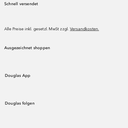
Schnell versendet
Alle Preise inkl. gesetzl. MwSt zzgl.
Versandkosten.
Ausgezeichnet shoppen
Douglas App
Douglas folgen