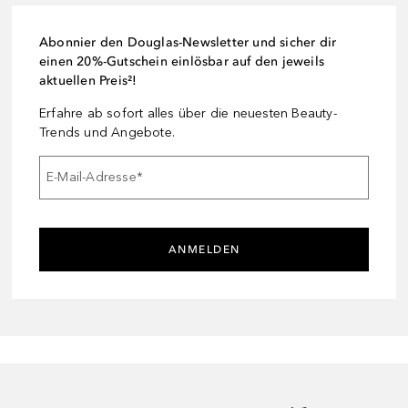
Abonnier den Douglas-Newsletter und sicher dir
einen 20%-Gutschein einlösbar auf den jeweils
aktuellen Preis²!
Erfahre ab sofort alles über die neuesten Beauty-
Trends und Angebote.
E-Mail-Adresse
*
ANMELDEN