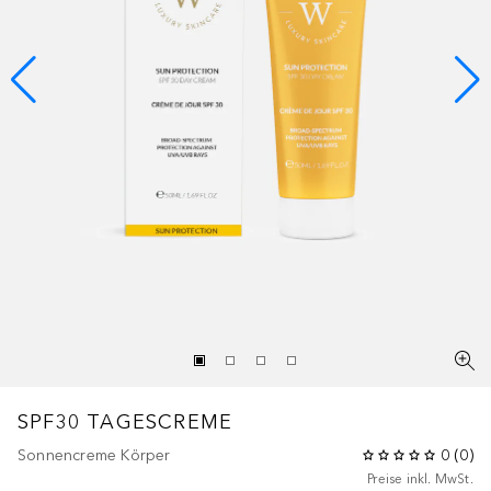
SPF30 TAGESCREME
Sonnencreme Körper
0
(
0
)
Preise inkl. MwSt.