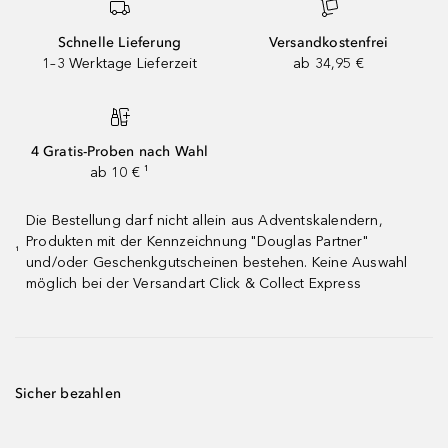
Schnelle Lieferung
Versandkostenfrei
1–3 Werktage Lieferzeit
ab 34,95 €
4 Gratis-Proben nach Wahl
ab 10 € ¹
Die Bestellung darf nicht allein aus Adventskalendern,
Produkten mit der Kennzeichnung "Douglas Partner"
¹
und/oder Geschenkgutscheinen bestehen. Keine Auswahl
möglich bei der Versandart Click & Collect Express
Sicher bezahlen