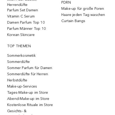
PDRN
Herrendüfte
Make-up für große Poren
Parfum Set Damen
Haare jeden Tag waschen
Vitamin C Serum
Curtain Bangs
Damen Parfum Top 10
Parfum Männer Top 10
Korean Skincare
TOP THEMEN
Sommerkosmetik
Sommerdüfte
Sommer Parfum für Damen
Sommerdüfte für Herren
Herbstdüfte
Make-up-Services
Tages-Make-up im Store
Abend-Make-up im Store
Kostenlose Rituale im Store
Gesichts- &