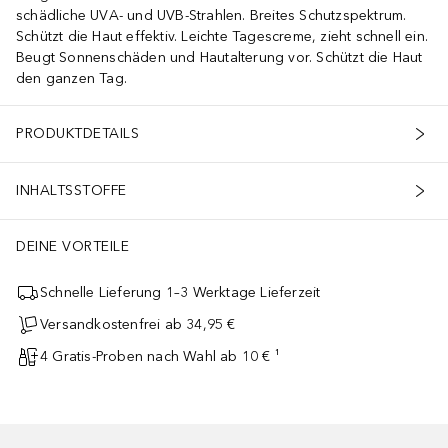
schädliche UVA- und UVB-Strahlen. Breites Schutzspektrum.
Schützt die Haut effektiv. Leichte Tagescreme, zieht schnell ein.
Beugt Sonnenschäden und Hautalterung vor. Schützt die Haut
den ganzen Tag.
PRODUKTDETAILS
INHALTSSTOFFE
DEINE VORTEILE
Schnelle Lieferung 1–3 Werktage Lieferzeit
Versandkostenfrei ab 34,95 €
4 Gratis-Proben nach Wahl ab 10 € ¹