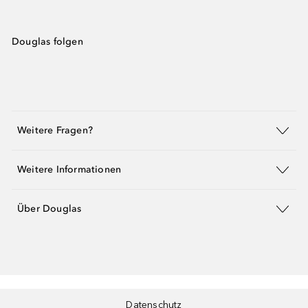
Douglas folgen
Weitere Fragen?
Weitere Informationen
Über Douglas
Datenschutz