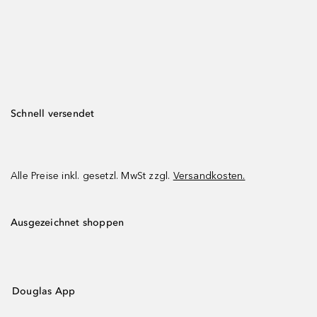
Schnell versendet
Alle Preise inkl. gesetzl. MwSt zzgl.
Versandkosten.
Ausgezeichnet shoppen
Douglas App