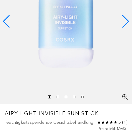
AIRY-LIGHT INVISIBLE SUN STICK
Feuchtigkeitsspendende Gesichtsbehandlung
5
(
1
)
Preise inkl. MwSt.