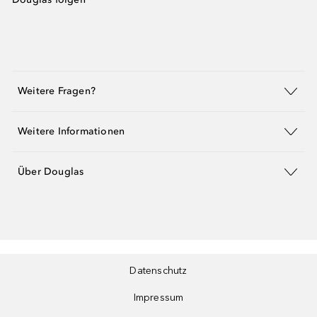
Weitere Fragen?
Weitere Informationen
Über Douglas
Datenschutz
Impressum