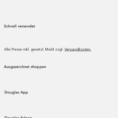
Schnell versendet
Alle Preise inkl. gesetzl. MwSt zzgl.
Versandkosten.
Ausgezeichnet shoppen
Douglas App
Douglas folgen