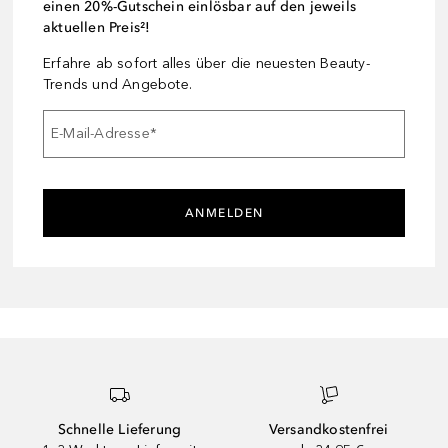
einen 20%-Gutschein einlösbar auf den jeweils
aktuellen Preis²!
Erfahre ab sofort alles über die neuesten Beauty-
Trends und Angebote.
E-Mail-Adresse
*
ANMELDEN
Schnelle Lieferung
Versandkostenfrei