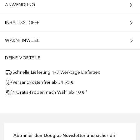
ANWENDUNG
INHALTSSTOFFE
WARNHINWEISE
DEINE VORTEILE
Schnelle Lieferung 1–3 Werktage Lieferzeit
Versandkostenfrei ab 34,95 €
4 Gratis-Proben nach Wahl ab 10 € ¹
Abonnier den Douglas-Newsletter und sicher dir