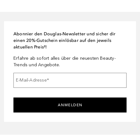
Abonnier den Douglas-Newsletter und sicher dir
einen 20%-Gutschein einlösbar auf den jeweils
aktuellen Preis²!
Erfahre ab sofort alles über die neuesten Beauty-
Trends und Angebote.
E-Mail-Adresse
*
ANMELDEN