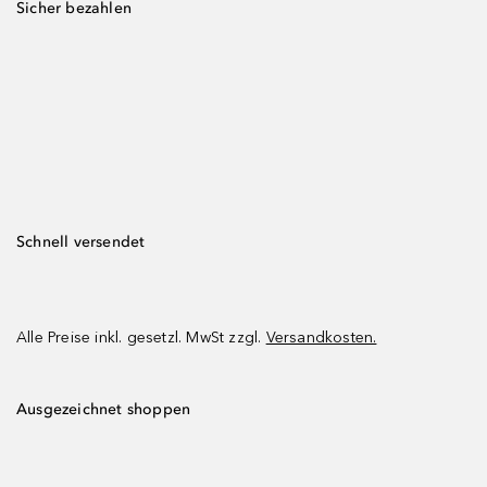
Sicher bezahlen
Schnell versendet
Alle Preise inkl. gesetzl. MwSt zzgl.
Versandkosten.
Ausgezeichnet shoppen