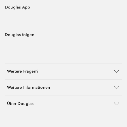
Douglas App
Douglas folgen
Weitere Fragen?
Weitere Informationen
Über Douglas