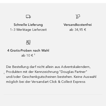
Schnelle Lieferung
Versandkostenfrei
1–3 Werktage Lieferzeit
ab 34,95 €
4 Gratis-Proben nach Wahl
ab 10 € ¹
Die Bestellung darf nicht allein aus Adventskalendern,
Produkten mit der Kennzeichnung "Douglas Partner"
¹
und/oder Geschenkgutscheinen bestehen. Keine Auswahl
möglich bei der Versandart Click & Collect Express