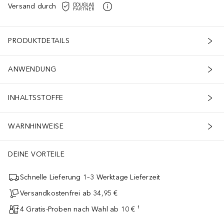
Versand durch
PRODUKTDETAILS
ANWENDUNG
INHALTSSTOFFE
WARNHINWEISE
DEINE VORTEILE
Schnelle Lieferung 1–3 Werktage Lieferzeit
Versandkostenfrei ab 34,95 €
4 Gratis-Proben nach Wahl ab 10 € ¹