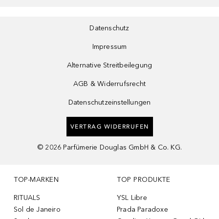
Datenschutz
Impressum
Alternative Streitbeilegung
AGB & Widerrufsrecht
Datenschutzeinstellungen
VERTRAG WIDERRUFEN
©
2026
Parfümerie Douglas GmbH & Co. KG.
TOP-MARKEN
TOP PRODUKTE
RITUALS
YSL Libre
Sol de Janeiro
Prada Paradoxe