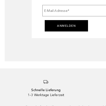
E-Mail-Adresse
*
ANMELDEN
Schnelle Lieferung
1–3 Werktage Lieferzeit