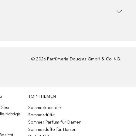
©
2026
Parfümerie Douglas GmbH & Co. KG.
S
TOP THEMEN
 Diese
Sommerkosmetik
ie richtige
Sommerdüfte
Sommer Parfum für Damen
Sommerdüfte für Herren
Gesicht