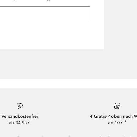
Versandkostenfrei
4 Gratis-Proben nach 
ab 34,95 €
ab 10 € ¹