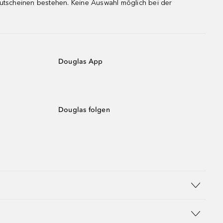
gutscheinen bestehen. Keine Auswahl möglich bei der
Douglas App
Douglas folgen