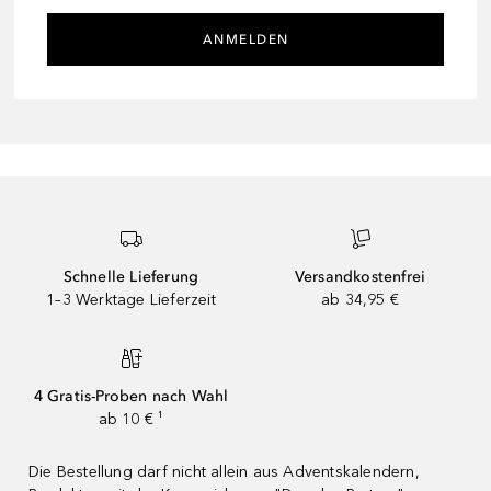
ANMELDEN
Schnelle Lieferung
Versandkostenfrei
1–3 Werktage Lieferzeit
ab 34,95 €
4 Gratis-Proben nach Wahl
ab 10 € ¹
Die Bestellung darf nicht allein aus Adventskalendern,