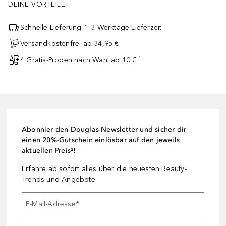
DEINE VORTEILE
Schnelle Lieferung 1–3 Werktage Lieferzeit
Versandkostenfrei ab 34,95 €
4 Gratis-Proben nach Wahl ab 10 € ¹
Abonnier den Douglas-Newsletter und sicher dir
einen 20%-Gutschein einlösbar auf den jeweils
aktuellen Preis²!
Erfahre ab sofort alles über die neuesten Beauty-
Trends und Angebote.
E-Mail-Adresse
*