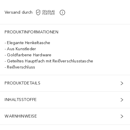
Versand durch
PRODUKTINFORMATIONEN
Elegante Henkeltasche
Aus Kunstleder
Goldfarbene Hardware
Geteiltes Hauptfach mit Reißverschlusstasche
Reißverschluss
PRODUKTDETAILS
INHALTSSTOFFE
WARNHINWEISE