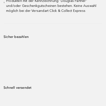
Produkten mit der Kennzeichnung "Douglas Partner"
¹
und/oder Geschenkgutscheinen bestehen. Keine Auswahl
möglich bei der Versandart Click & Collect Express
Sicher bezahlen
Schnell versendet