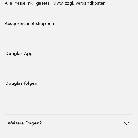
Alle Preise inkl. gesetzl. MwSt zzgl.
Versandkosten.
Ausgezeichnet shoppen
Douglas App
Douglas folgen
Weitere Fragen?