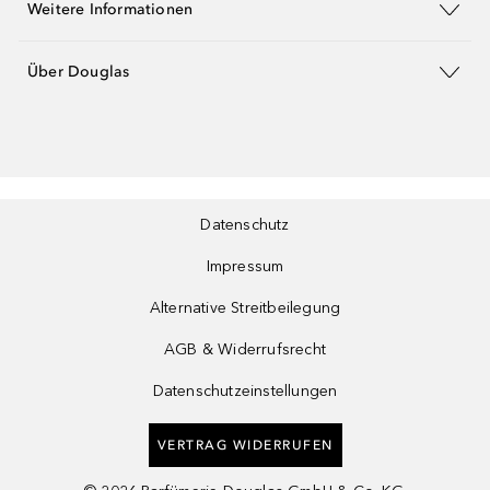
Weitere Informationen
Über Douglas
Datenschutz
Impressum
Alternative Streitbeilegung
AGB & Widerrufsrecht
Datenschutzeinstellungen
VERTRAG WIDERRUFEN