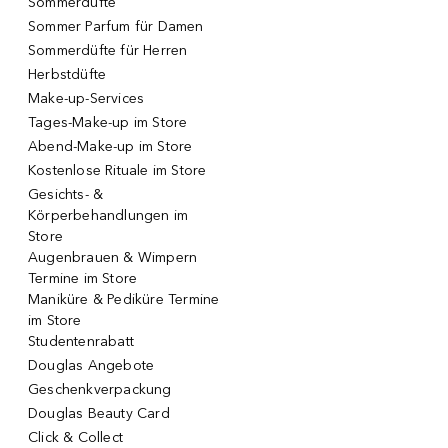
Sommerdüfte
Sommer Parfum für Damen
Sommerdüfte für Herren
Herbstdüfte
Make-up-Services
Tages-Make-up im Store
Abend-Make-up im Store
Kostenlose Rituale im Store
Gesichts- &
Körperbehandlungen im
Store
Augenbrauen & Wimpern
Termine im Store
Maniküre & Pediküre Termine
im Store
Studentenrabatt
Douglas Angebote
Geschenkverpackung
Douglas Beauty Card
Click & Collect