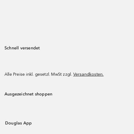
Schnell versendet
Alle Preise inkl. gesetzl. MwSt zzgl.
Versandkosten.
Ausgezeichnet shoppen
Douglas App