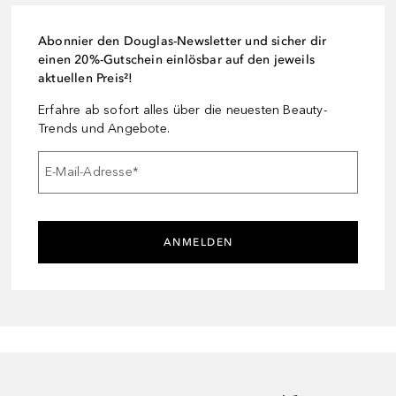
Abonnier den Douglas-Newsletter und sicher dir
einen 20%-Gutschein einlösbar auf den jeweils
aktuellen Preis²!
Erfahre ab sofort alles über die neuesten Beauty-
Trends und Angebote.
E-Mail-Adresse
*
ANMELDEN