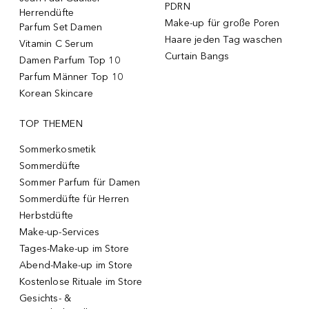
PDRN
Herrendüfte
Make-up für große Poren
Parfum Set Damen
Haare jeden Tag waschen
Vitamin C Serum
Curtain Bangs
Damen Parfum Top 10
Parfum Männer Top 10
Korean Skincare
TOP THEMEN
Sommerkosmetik
Sommerdüfte
Sommer Parfum für Damen
Sommerdüfte für Herren
Herbstdüfte
Make-up-Services
Tages-Make-up im Store
Abend-Make-up im Store
Kostenlose Rituale im Store
Gesichts- &