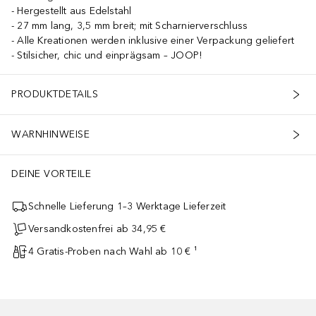
Hergestellt aus Edelstahl
27 mm lang, 3,5 mm breit; mit Scharnierverschluss
Alle Kreationen werden inklusive einer Verpackung geliefert
Stilsicher, chic und einprägsam – JOOP!
PRODUKTDETAILS
WARNHINWEISE
DEINE VORTEILE
Schnelle Lieferung 1–3 Werktage Lieferzeit
Versandkostenfrei ab 34,95 €
4 Gratis-Proben nach Wahl ab 10 € ¹