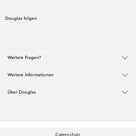
Douglas folgen
Weitere Fragen?
Weitere Informationen
Über Douglas
Datenschutz