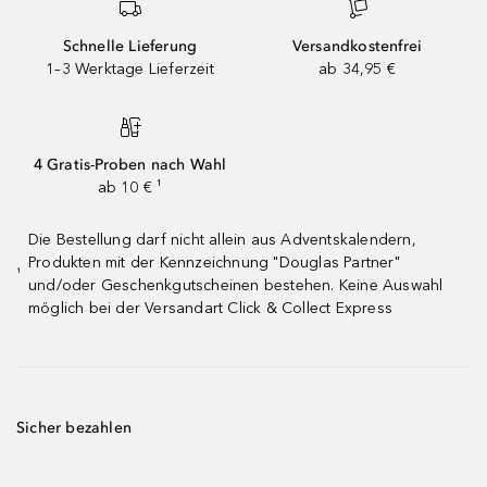
Schnelle Lieferung
Versandkostenfrei
1–3 Werktage Lieferzeit
ab 34,95 €
4 Gratis-Proben nach Wahl
ab 10 € ¹
Die Bestellung darf nicht allein aus Adventskalendern,
Produkten mit der Kennzeichnung "Douglas Partner"
¹
und/oder Geschenkgutscheinen bestehen. Keine Auswahl
möglich bei der Versandart Click & Collect Express
Sicher bezahlen