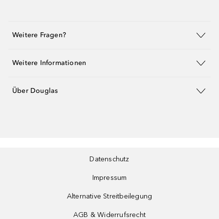
Weitere Fragen?
Weitere Informationen
Über Douglas
Datenschutz
Impressum
Alternative Streitbeilegung
AGB & Widerrufsrecht