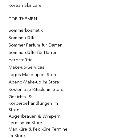
Korean Skincare
TOP THEMEN
Sommerkosmetik
Sommerdüfte
Sommer Parfum für Damen
Sommerdüfte für Herren
Herbstdüfte
Make-up-Services
Tages-Make-up im Store
Abend-Make-up im Store
Kostenlose Rituale im Store
Gesichts- &
Körperbehandlungen im
Store
Augenbrauen & Wimpern
Termine im Store
Maniküre & Pediküre Termine
im Store