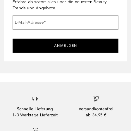
Erfahre ab sofort alles über die neuesten Beauty-
Trends und Angebote.
E-Mail-Adresse
*
ANMELDEN
Schnelle Lieferung
Versandkostenfrei
1–3 Werktage Lieferzeit
ab 34,95 €