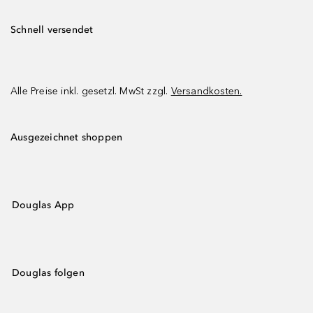
Schnell versendet
Alle Preise inkl. gesetzl. MwSt zzgl.
Versandkosten.
Ausgezeichnet shoppen
Douglas App
Douglas folgen