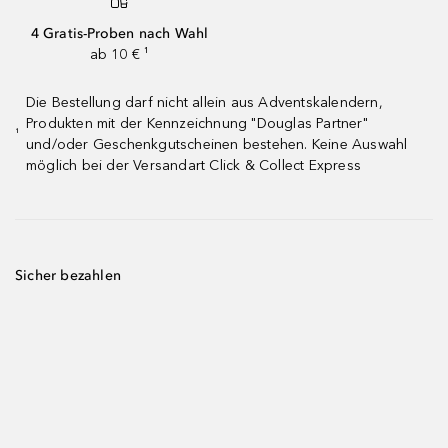
4 Gratis-Proben nach Wahl
ab 10 € ¹
Die Bestellung darf nicht allein aus Adventskalendern,
Produkten mit der Kennzeichnung "Douglas Partner"
¹
und/oder Geschenkgutscheinen bestehen. Keine Auswahl
möglich bei der Versandart Click & Collect Express
Sicher bezahlen