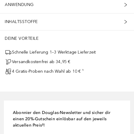
ANWENDUNG
INHALTSSTOFFE
DEINE VORTEILE
Schnelle Lieferung 1–3 Werktage Lieferzeit
Versandkostenfrei ab 34,95 €
4 Gratis-Proben nach Wahl ab 10 € ¹
Abonnier den Douglas-Newsletter und sicher dir
einen 20%-Gutschein einlösbar auf den jeweils
aktuellen Preis²!