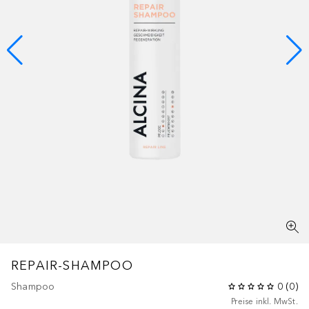
REPAIR-SHAMPOO
Shampoo
0
(
0
)
Preise inkl. MwSt.