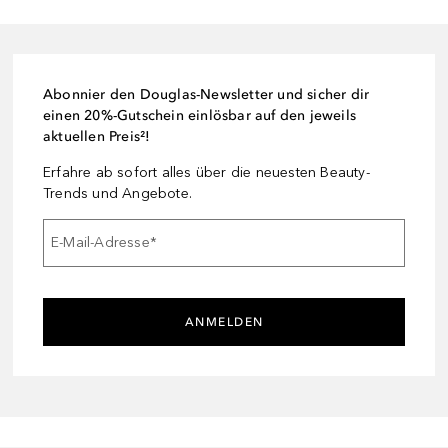
Abonnier den Douglas-Newsletter und sicher dir
einen 20%-Gutschein einlösbar auf den jeweils
aktuellen Preis²!
Erfahre ab sofort alles über die neuesten Beauty-
Trends und Angebote.
E-Mail-Adresse
*
ANMELDEN