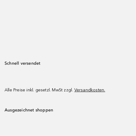
Schnell versendet
Alle Preise inkl. gesetzl. MwSt zzgl.
Versandkosten.
Ausgezeichnet shoppen