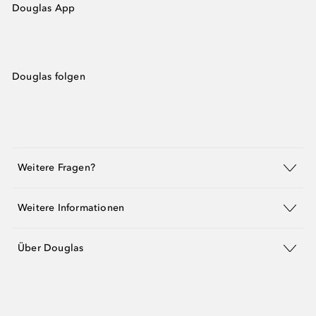
Douglas App
Douglas folgen
Weitere Fragen?
Weitere Informationen
Über Douglas