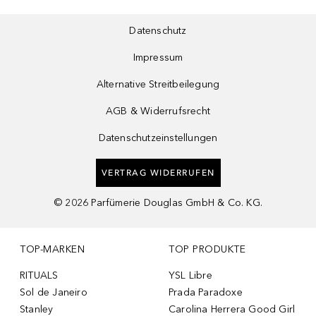
Datenschutz
Impressum
Alternative Streitbeilegung
AGB & Widerrufsrecht
Datenschutzeinstellungen
VERTRAG WIDERRUFEN
©
2026
Parfümerie Douglas GmbH & Co. KG.
TOP-MARKEN
TOP PRODUKTE
RITUALS
YSL Libre
Sol de Janeiro
Prada Paradoxe
Stanley
Carolina Herrera Good Girl