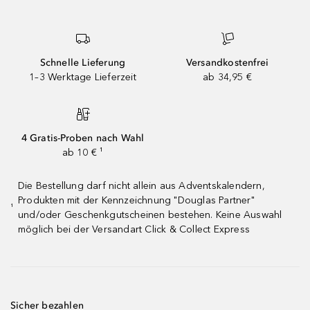
Schnelle Lieferung
Versandkostenfrei
1–3 Werktage Lieferzeit
ab 34,95 €
4 Gratis-Proben nach Wahl
ab 10 € ¹
Die Bestellung darf nicht allein aus Adventskalendern,
Produkten mit der Kennzeichnung "Douglas Partner"
¹
und/oder Geschenkgutscheinen bestehen. Keine Auswahl
möglich bei der Versandart Click & Collect Express
Sicher bezahlen