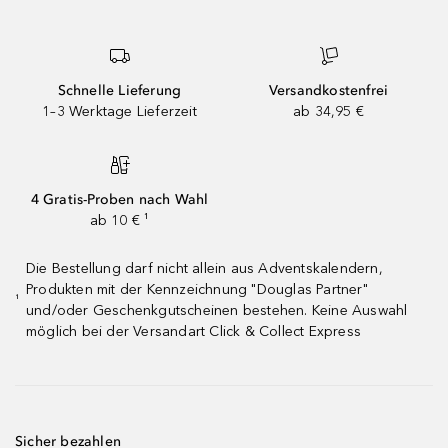
Schnelle Lieferung
Versandkostenfrei
1–3 Werktage Lieferzeit
ab 34,95 €
4 Gratis-Proben nach Wahl
ab 10 € ¹
Die Bestellung darf nicht allein aus Adventskalendern,
Produkten mit der Kennzeichnung "Douglas Partner"
¹
und/oder Geschenkgutscheinen bestehen. Keine Auswahl
möglich bei der Versandart Click & Collect Express
Sicher bezahlen