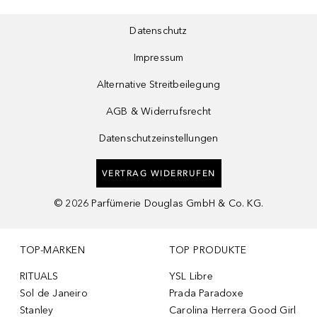
Datenschutz
Impressum
Alternative Streitbeilegung
AGB & Widerrufsrecht
Datenschutzeinstellungen
VERTRAG WIDERRUFEN
©
2026
Parfümerie Douglas GmbH & Co. KG.
TOP-MARKEN
TOP PRODUKTE
RITUALS
YSL Libre
Sol de Janeiro
Prada Paradoxe
Stanley
Carolina Herrera Good Girl