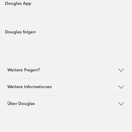
Douglas App
Douglas folgen
Weitere Fragen?
Weitere Informationen
Über Douglas