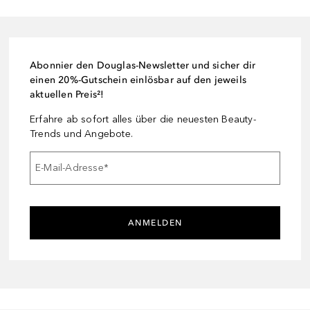
Abonnier den Douglas-Newsletter und sicher dir
einen 20%-Gutschein einlösbar auf den jeweils
aktuellen Preis²!
Erfahre ab sofort alles über die neuesten Beauty-
Trends und Angebote.
E-Mail-Adresse
*
ANMELDEN