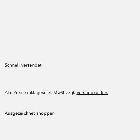
Schnell versendet
Alle Preise inkl. gesetzl. MwSt zzgl.
Versandkosten.
Ausgezeichnet shoppen