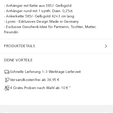
Anhänger mit Kette aus 585/- Gelbgold
Anhänger rund mit 1 synth. Diam. 0,25ct.
Ankerkette 585/- Gelbgold 42+3 cm lang
Lyomi - Exklusives Design Made in Germany
Exclusive Geschenk-Idee für Partnerin, Tochter, Mutter,
Freundin
PRODUKTDETAILS
DEINE VORTEILE
Schnelle Lieferung 1–3 Werktage Lieferzeit
Versandkostenfrei ab 34,95 €
4 Gratis-Proben nach Wahl ab 10 € ¹