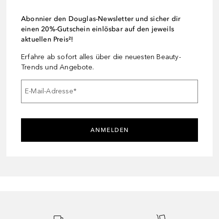
Abonnier den Douglas-Newsletter und sicher dir
einen 20%-Gutschein einlösbar auf den jeweils
aktuellen Preis²!
Erfahre ab sofort alles über die neuesten Beauty-
Trends und Angebote.
E-Mail-Adresse
*
ANMELDEN