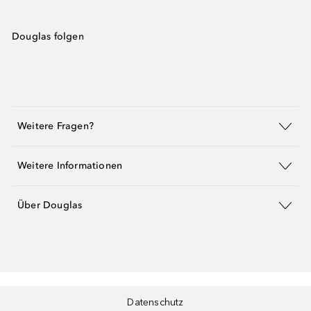
Douglas folgen
Weitere Fragen?
Weitere Informationen
Über Douglas
Datenschutz