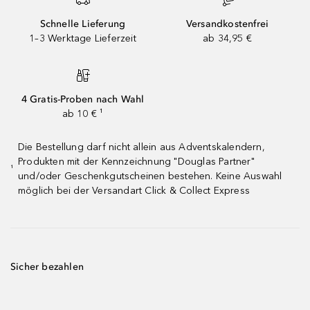
Schnelle Lieferung
Versandkostenfrei
1–3 Werktage Lieferzeit
ab 34,95 €
4 Gratis-Proben nach Wahl
ab 10 € ¹
Die Bestellung darf nicht allein aus Adventskalendern,
Produkten mit der Kennzeichnung "Douglas Partner"
¹
und/oder Geschenkgutscheinen bestehen. Keine Auswahl
möglich bei der Versandart Click & Collect Express
Sicher bezahlen