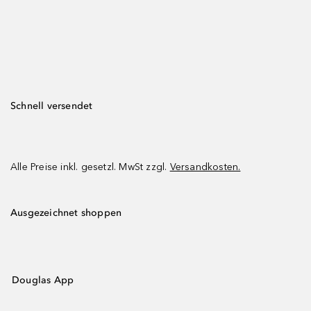
Schnell versendet
Alle Preise inkl. gesetzl. MwSt zzgl.
Versandkosten.
Ausgezeichnet shoppen
Douglas App