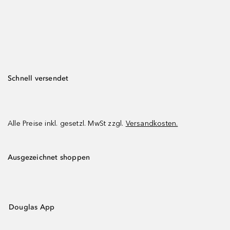
Schnell versendet
Alle Preise inkl. gesetzl. MwSt zzgl.
Versandkosten.
Ausgezeichnet shoppen
Douglas App