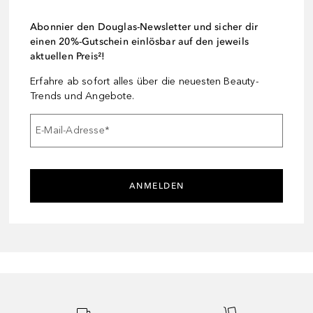
Abonnier den Douglas-Newsletter und sicher dir
einen 20%-Gutschein einlösbar auf den jeweils
aktuellen Preis²!
Erfahre ab sofort alles über die neuesten Beauty-
Trends und Angebote.
E-Mail-Adresse
*
ANMELDEN