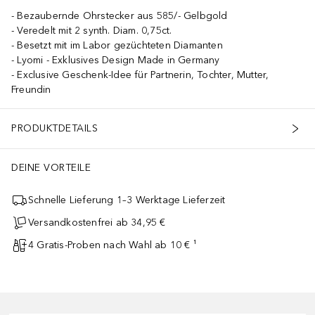
Bezaubernde Ohrstecker aus 585/- Gelbgold
Veredelt mit 2 synth. Diam. 0,75ct.
Besetzt mit im Labor gezüchteten Diamanten
Lyomi - Exklusives Design Made in Germany
Exclusive Geschenk-Idee für Partnerin, Tochter, Mutter,
Freundin
PRODUKTDETAILS
DEINE VORTEILE
Schnelle Lieferung 1–3 Werktage Lieferzeit
Versandkostenfrei ab 34,95 €
4 Gratis-Proben nach Wahl ab 10 € ¹