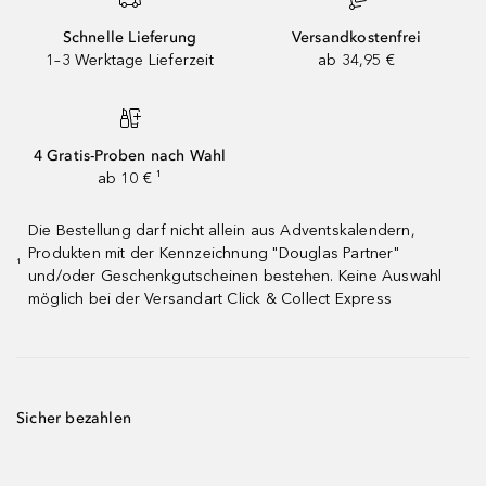
Schnelle Lieferung
Versandkostenfrei
1–3 Werktage Lieferzeit
ab 34,95 €
4 Gratis-Proben nach Wahl
ab 10 € ¹
Die Bestellung darf nicht allein aus Adventskalendern,
Produkten mit der Kennzeichnung "Douglas Partner"
¹
und/oder Geschenkgutscheinen bestehen. Keine Auswahl
möglich bei der Versandart Click & Collect Express
Sicher bezahlen