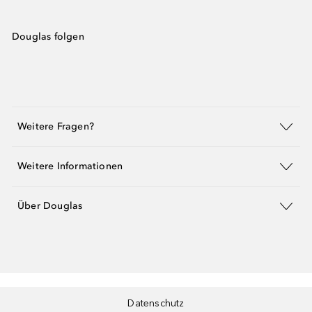
Douglas folgen
Weitere Fragen?
Weitere Informationen
Über Douglas
Datenschutz