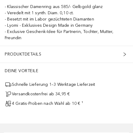
Klassischer Damenring aus 585/- Gelbgold glanz
Veredelt mit 1 synth. Diam. 0,10 ct.
Besetzt mit im Labor gezüchteten Diamanten
Lyomi - Exklusives Design Made in Germany
Exclusive Geschenk-Idee für Partnerin, Tochter, Mutter,
Freundin
PRODUKTDETAILS
DEINE VORTEILE
Schnelle Lieferung 1–3 Werktage Lieferzeit
Versandkostenfrei ab 34,95 €
4 Gratis-Proben nach Wahl ab 10 € ¹