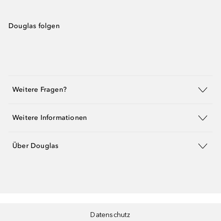
Douglas folgen
Weitere Fragen?
Weitere Informationen
Über Douglas
Datenschutz