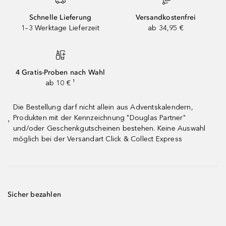
Schnelle Lieferung
Versandkostenfrei
1–3 Werktage Lieferzeit
ab 34,95 €
4 Gratis-Proben nach Wahl
ab 10 € ¹
Die Bestellung darf nicht allein aus Adventskalendern,
Produkten mit der Kennzeichnung "Douglas Partner"
¹
und/oder Geschenkgutscheinen bestehen. Keine Auswahl
möglich bei der Versandart Click & Collect Express
Sicher bezahlen