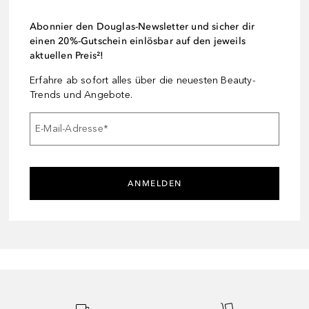
Abonnier den Douglas-Newsletter und sicher dir
einen 20%-Gutschein einlösbar auf den jeweils
aktuellen Preis²!
Erfahre ab sofort alles über die neuesten Beauty-
Trends und Angebote.
E-Mail-Adresse
*
ANMELDEN