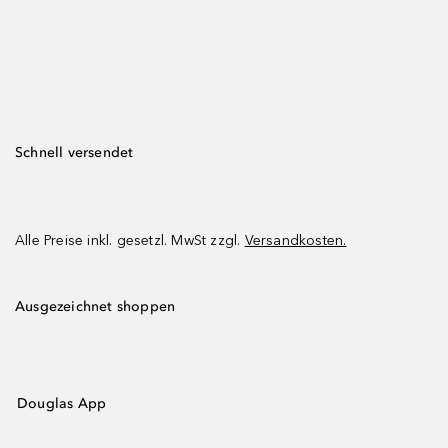
Schnell versendet
Alle Preise inkl. gesetzl. MwSt zzgl.
Versandkosten.
Ausgezeichnet shoppen
Douglas App