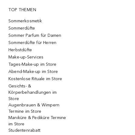
TOP THEMEN
Sommerkosmetik
Sommerdüfte
Sommer Parfum für Damen
Sommerdüfte für Herren
Herbstdüfte
Make-up-Services
Tages-Make-up im Store
Abend-Make-up im Store
Kostenlose Rituale im Store
Gesichts- &
Körperbehandlungen im
Store
Augenbrauen & Wimpern
Termine im Store
Maniküre & Pediküre Termine
im Store
Studentenrabatt