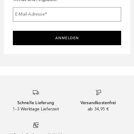
E-Mail-Adresse
*
ANMELDEN
Schnelle Lieferung
Versandkostenfrei
1–3 Werktage Lieferzeit
ab 34,95 €