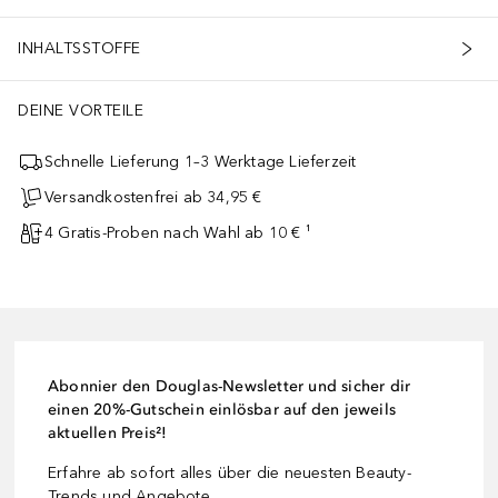
INHALTSSTOFFE
DEINE VORTEILE
Schnelle Lieferung 1–3 Werktage Lieferzeit
Versandkostenfrei ab 34,95 €
4 Gratis-Proben nach Wahl ab 10 € ¹
Abonnier den Douglas-Newsletter und sicher dir
einen 20%-Gutschein einlösbar auf den jeweils
aktuellen Preis²!
Erfahre ab sofort alles über die neuesten Beauty-
Trends und Angebote.