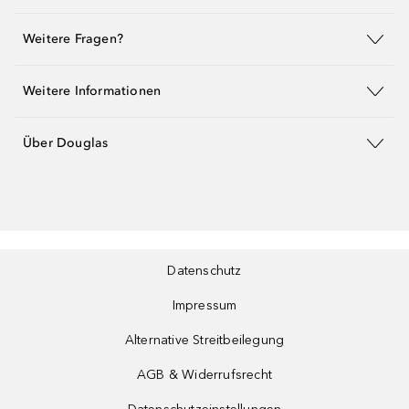
Weitere Fragen?
Weitere Informationen
Über Douglas
Datenschutz
Impressum
Alternative Streitbeilegung
AGB & Widerrufsrecht