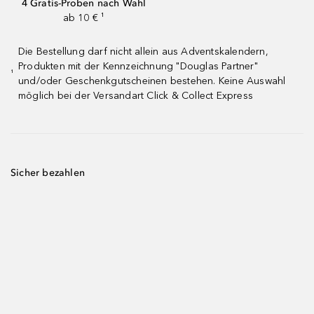
4 Gratis-Proben nach Wahl
ab 10 € ¹
Die Bestellung darf nicht allein aus Adventskalendern,
Produkten mit der Kennzeichnung "Douglas Partner"
¹
und/oder Geschenkgutscheinen bestehen. Keine Auswahl
möglich bei der Versandart Click & Collect Express
Sicher bezahlen