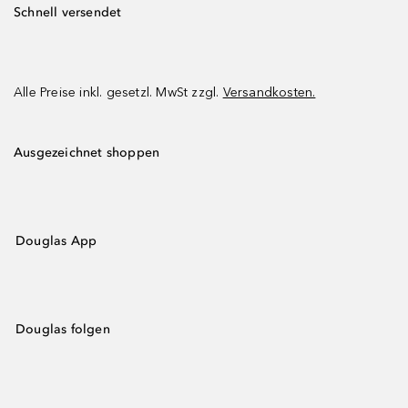
Schnell versendet
Alle Preise inkl. gesetzl. MwSt zzgl.
Versandkosten.
Ausgezeichnet shoppen
Douglas App
Douglas folgen