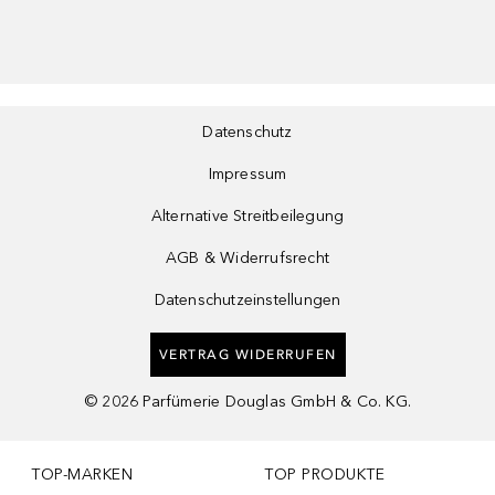
Datenschutz
Impressum
Alternative Streitbeilegung
AGB & Widerrufsrecht
Datenschutzeinstellungen
VERTRAG WIDERRUFEN
©
2026
Parfümerie Douglas GmbH & Co. KG.
TOP-MARKEN
TOP PRODUKTE