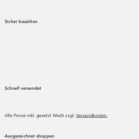
Sicher bezahlen
Schnell versendet
Alle Preise inkl. gesetzl. MwSt zzgl.
Versandkosten.
Ausgezeichnet shoppen