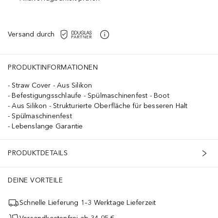
Versand durch
PRODUKTINFORMATIONEN
Straw Cover - Aus Silikon
Befestigungsschlaufe - Spülmaschinenfest - Boot
Aus Silikon - Strukturierte Oberfläche für besseren Halt
Spülmaschinenfest
Lebenslange Garantie
PRODUKTDETAILS
DEINE VORTEILE
Schnelle Lieferung 1–3 Werktage Lieferzeit