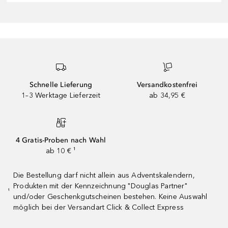
Schnelle Lieferung
Versandkostenfrei
1–3 Werktage Lieferzeit
ab 34,95 €
4 Gratis-Proben nach Wahl
ab 10 € ¹
Die Bestellung darf nicht allein aus Adventskalendern,
Produkten mit der Kennzeichnung "Douglas Partner"
¹
und/oder Geschenkgutscheinen bestehen. Keine Auswahl
möglich bei der Versandart Click & Collect Express