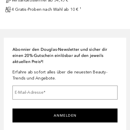
Versandkostenfrei ab 34,95 €
4 Gratis-Proben nach Wahl ab 10 € ¹
Abonnier den Douglas-Newsletter und sicher dir
einen 20%-Gutschein einlösbar auf den jeweils
aktuellen Preis²!
Erfahre ab sofort alles über die neuesten Beauty-
Trends und Angebote.
E-Mail-Adresse
*
ANMELDEN