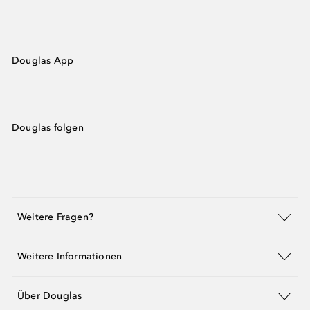
Douglas App
Douglas folgen
Weitere Fragen?
Weitere Informationen
Über Douglas