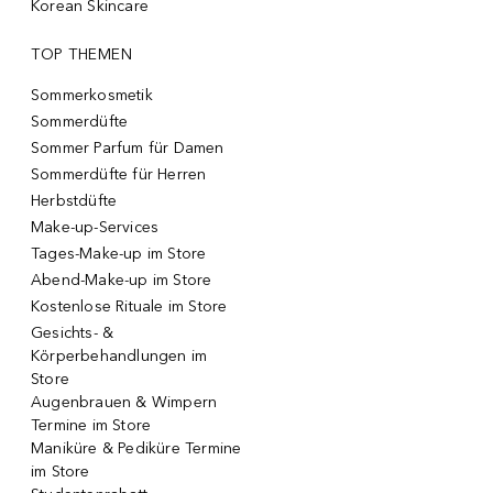
Korean Skincare
TOP THEMEN
Sommerkosmetik
Sommerdüfte
Sommer Parfum für Damen
Sommerdüfte für Herren
Herbstdüfte
Make-up-Services
Tages-Make-up im Store
Abend-Make-up im Store
Kostenlose Rituale im Store
Gesichts- &
Körperbehandlungen im
Store
Augenbrauen & Wimpern
Termine im Store
Maniküre & Pediküre Termine
im Store