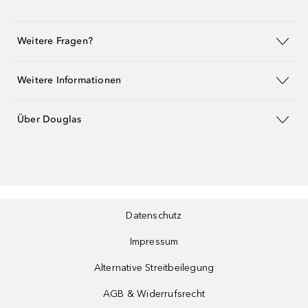
Weitere Fragen?
Weitere Informationen
Über Douglas
Datenschutz
Impressum
Alternative Streitbeilegung
AGB & Widerrufsrecht