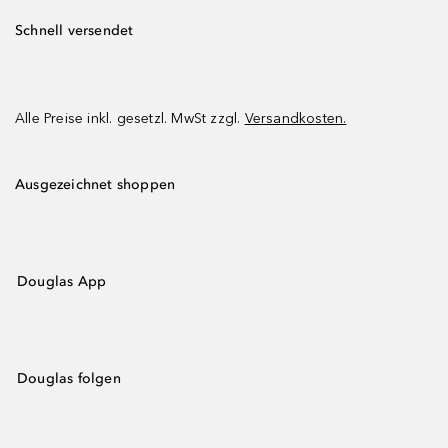
Schnell versendet
Alle Preise inkl. gesetzl. MwSt zzgl.
Versandkosten.
Ausgezeichnet shoppen
Douglas App
Douglas folgen