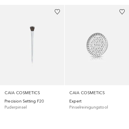
CAIA COSMETICS
CAIA COSMETICS
Precision Setting F20
Expert
Puderpinsel
Pinselreinigungstool