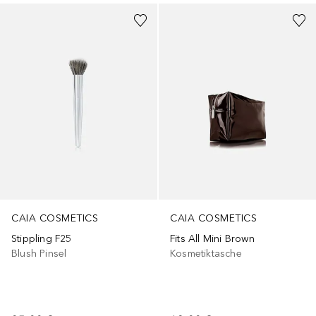
CAIA COSMETICS
CAIA COSMETICS
Stippling F25
Fits All Mini Brown
Blush Pinsel
Kosmetiktasche