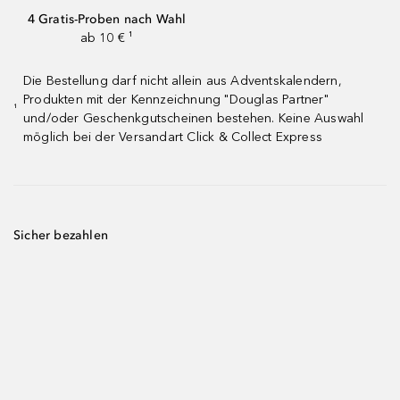
4 Gratis-Proben nach Wahl
ab 10 € ¹
Die Bestellung darf nicht allein aus Adventskalendern,
Produkten mit der Kennzeichnung "Douglas Partner"
¹
und/oder Geschenkgutscheinen bestehen. Keine Auswahl
möglich bei der Versandart Click & Collect Express
Sicher bezahlen