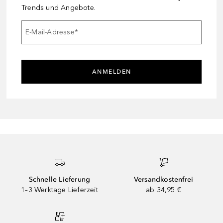
Trends und Angebote.
E-Mail-Adresse
*
ANMELDEN
Schnelle Lieferung
Versandkostenfrei
1–3 Werktage Lieferzeit
ab 34,95 €