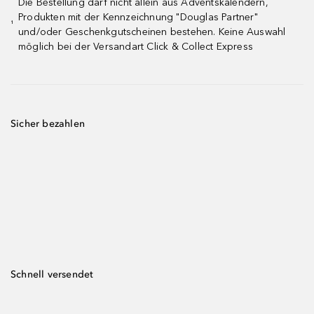
Die Bestellung darf nicht allein aus Adventskalendern,
Produkten mit der Kennzeichnung "Douglas Partner"
¹
und/oder Geschenkgutscheinen bestehen. Keine Auswahl
möglich bei der Versandart Click & Collect Express
Sicher bezahlen
Schnell versendet