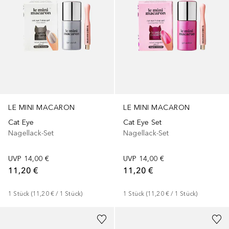
LE MINI MACARON
LE MINI MACARON
Cat Eye
Cat Eye Set
Nagellack-Set
Nagellack-Set
UVP
14,00 €
UVP
14,00 €
11,20 €
11,20 €
1
Stück
 (
11,20 €
 / 
1
Stück
)
1
Stück
 (
11,20 €
 / 
1
Stück
)