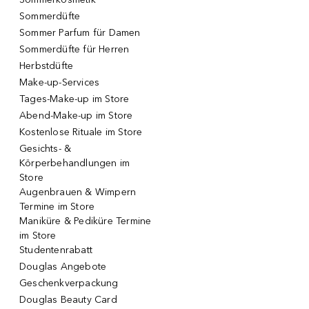
Sommerdüfte
Sommer Parfum für Damen
Sommerdüfte für Herren
Herbstdüfte
Make-up-Services
Tages-Make-up im Store
Abend-Make-up im Store
Kostenlose Rituale im Store
Gesichts- &
Körperbehandlungen im
Store
Augenbrauen & Wimpern
Termine im Store
Maniküre & Pediküre Termine
im Store
Studentenrabatt
Douglas Angebote
Geschenkverpackung
Douglas Beauty Card