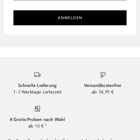
ANMELDEN
Schnelle Lieferung
Versandkostenfrei
1–3 Werktage Lieferzeit
ab 34,95 €
4 Gratis-Proben nach Wahl
ab 10 € ¹