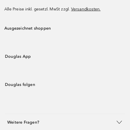
Alle Preise inkl. gesetzl. MwSt zzgl.
Versandkosten.
Ausgezeichnet shoppen
Douglas App
Douglas folgen
Weitere Fragen?