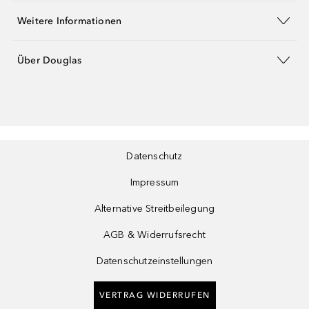
Weitere Informationen
Über Douglas
Datenschutz
Impressum
Alternative Streitbeilegung
AGB & Widerrufsrecht
Datenschutzeinstellungen
VERTRAG WIDERRUFEN