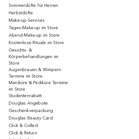
Sommerdüfte für Herren
Herbstdüfte
Make-up-Services
Tages-Make-up im Store
Abend-Make-up im Store
Kostenlose Rituale im Store
Gesichts- &
Körperbehandlungen im
Store
Augenbrauen & Wimpern
Termine im Store
Maniküre & Pediküre Termine
im Store
Studentenrabatt
Douglas Angebote
Geschenkverpackung
Douglas Beauty Card
Click & Collect
Click & Return