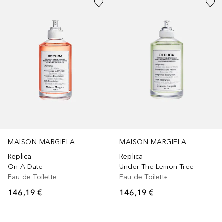
MAISON MARGIELA
MAISON MARGIELA
Replica
Replica
On A Date
Under The Lemon Tree
Eau de Toilette
Eau de Toilette
146,19 €
146,19 €