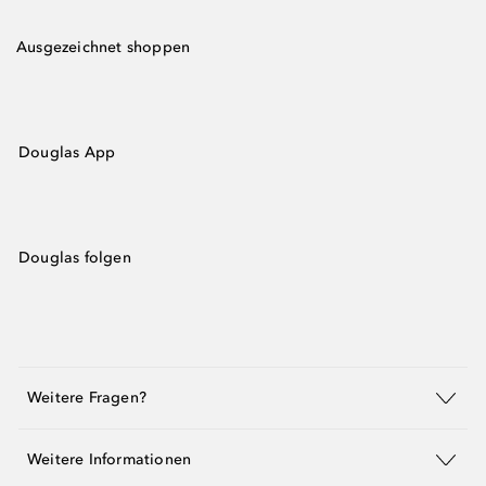
Ausgezeichnet shoppen
Douglas App
Douglas folgen
Weitere Fragen?
Weitere Informationen