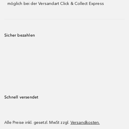
möglich bei der Versandart Click & Collect Express
Sicher bezahlen
Schnell versendet
Alle Preise inkl. gesetzl. MwSt zzgl.
Versandkosten.