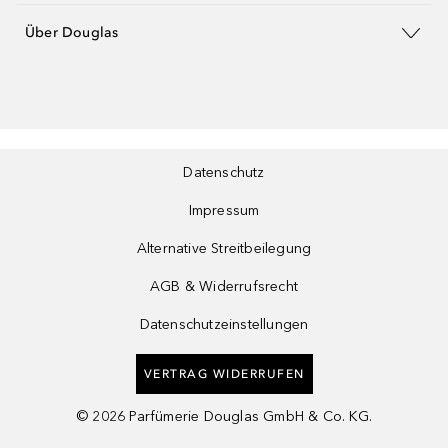
Über Douglas
Datenschutz
Impressum
Alternative Streitbeilegung
AGB & Widerrufsrecht
Datenschutzeinstellungen
VERTRAG WIDERRUFEN
©
2026
Parfümerie Douglas GmbH & Co. KG.