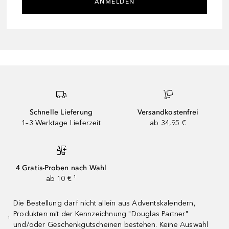
ANMELDEN
Schnelle Lieferung
Versandkostenfrei
1–3 Werktage Lieferzeit
ab 34,95 €
4 Gratis-Proben nach Wahl
ab 10 € ¹
Die Bestellung darf nicht allein aus Adventskalendern,
Produkten mit der Kennzeichnung "Douglas Partner"
¹
und/oder Geschenkgutscheinen bestehen. Keine Auswahl