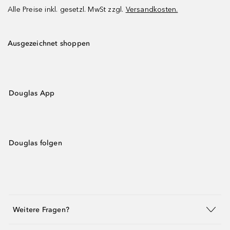
Alle Preise inkl. gesetzl. MwSt zzgl.
Versandkosten.
Ausgezeichnet shoppen
Douglas App
Douglas folgen
Weitere Fragen?