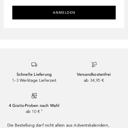
ANMELDEN
Schnelle Lieferung
Versandkostenfrei
1–3 Werktage Lieferzeit
ab 34,95 €
4 Gratis-Proben nach Wahl
ab 10 € ¹
Die Bestellung darf nicht allein aus Adventskalendern,