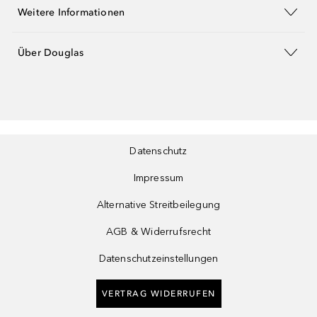
Weitere Informationen
Über Douglas
Datenschutz
Impressum
Alternative Streitbeilegung
AGB & Widerrufsrecht
Datenschutzeinstellungen
VERTRAG WIDERRUFEN