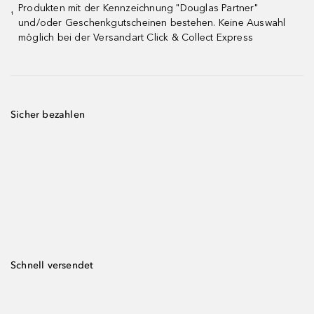
Produkten mit der Kennzeichnung "Douglas Partner"
¹
und/oder Geschenkgutscheinen bestehen. Keine Auswahl
möglich bei der Versandart Click & Collect Express
Sicher bezahlen
Schnell versendet