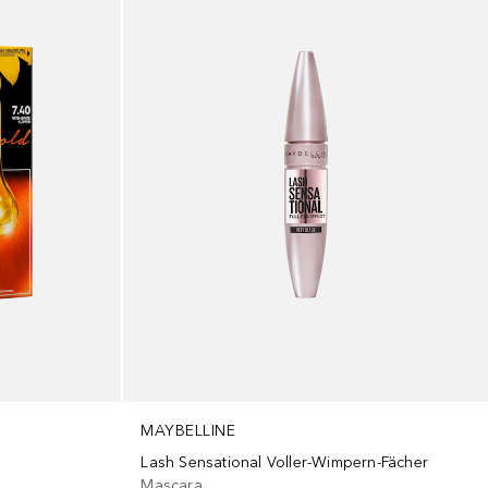
MAYBELLINE
Lash Sensational Voller-Wimpern-Fächer
Mascara