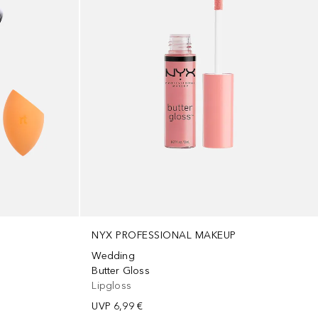
NYX PROFESSIONAL MAKEUP
Wedding
Butter Gloss
Lipgloss
UVP
6,99 €