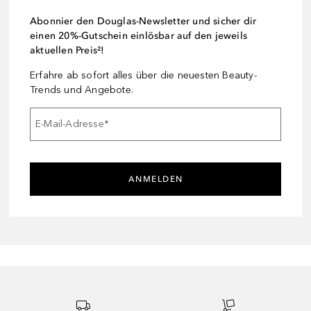
Abonnier den Douglas-Newsletter und sicher dir
einen 20%-Gutschein einlösbar auf den jeweils
aktuellen Preis²!
Erfahre ab sofort alles über die neuesten Beauty-
Trends und Angebote.
E-Mail-Adresse
*
ANMELDEN