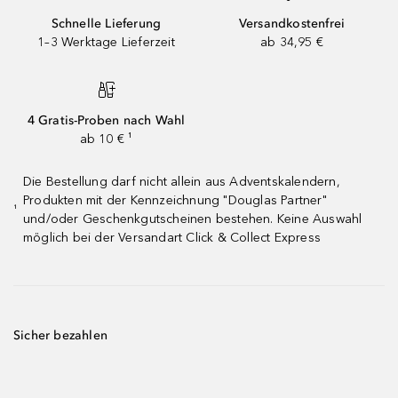
Schnelle Lieferung
Versandkostenfrei
1–3 Werktage Lieferzeit
ab 34,95 €
4 Gratis-Proben nach Wahl
ab 10 € ¹
Die Bestellung darf nicht allein aus Adventskalendern,
Produkten mit der Kennzeichnung "Douglas Partner"
¹
und/oder Geschenkgutscheinen bestehen. Keine Auswahl
möglich bei der Versandart Click & Collect Express
Sicher bezahlen