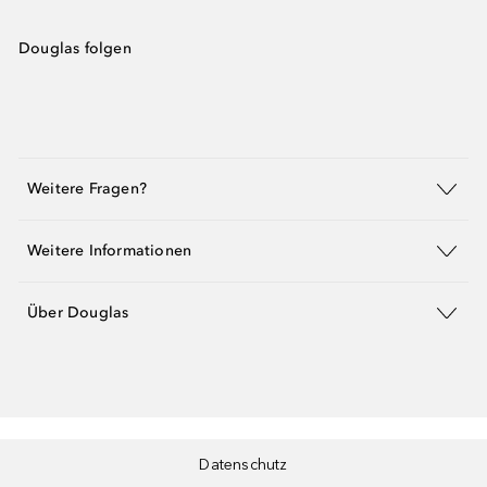
Douglas folgen
Weitere Fragen?
Weitere Informationen
Über Douglas
Datenschutz