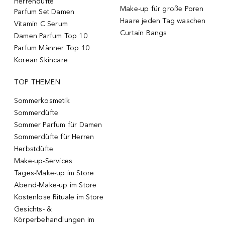
Herrendüfte
Make-up für große Poren
Parfum Set Damen
Haare jeden Tag waschen
Vitamin C Serum
Curtain Bangs
Damen Parfum Top 10
Parfum Männer Top 10
Korean Skincare
TOP THEMEN
Sommerkosmetik
Sommerdüfte
Sommer Parfum für Damen
Sommerdüfte für Herren
Herbstdüfte
Make-up-Services
Tages-Make-up im Store
Abend-Make-up im Store
Kostenlose Rituale im Store
Gesichts- &
Körperbehandlungen im