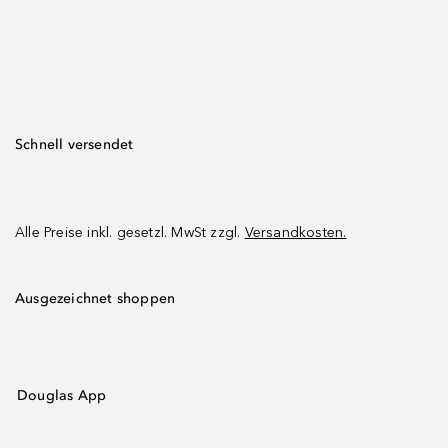
Schnell versendet
Alle Preise inkl. gesetzl. MwSt zzgl.
Versandkosten.
Ausgezeichnet shoppen
Douglas App