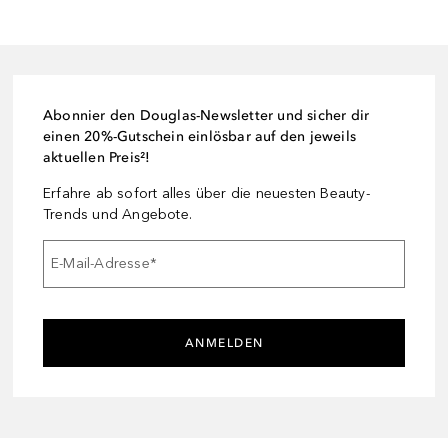
Abonnier den Douglas-Newsletter und sicher dir
einen 20%-Gutschein einlösbar auf den jeweils
aktuellen Preis²!
Erfahre ab sofort alles über die neuesten Beauty-
Trends und Angebote.
E-Mail-Adresse
*
ANMELDEN