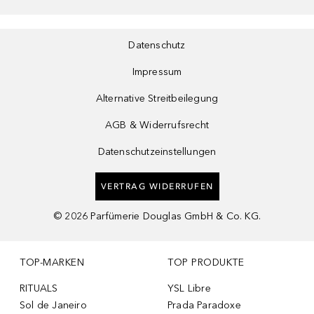
Datenschutz
Impressum
Alternative Streitbeilegung
AGB & Widerrufsrecht
Datenschutzeinstellungen
VERTRAG WIDERRUFEN
©
2026
Parfümerie Douglas GmbH & Co. KG.
TOP-MARKEN
TOP PRODUKTE
RITUALS
YSL Libre
Sol de Janeiro
Prada Paradoxe