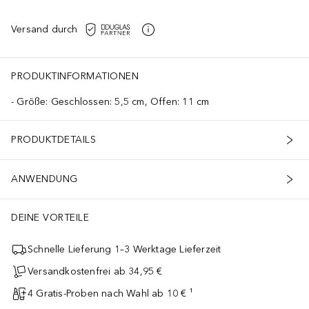
Versand durch
PRODUKTINFORMATIONEN
Größe: Geschlossen: 5,5 cm, Offen: 11 cm
PRODUKTDETAILS
ANWENDUNG
DEINE VORTEILE
Schnelle Lieferung 1–3 Werktage Lieferzeit
Versandkostenfrei ab 34,95 €
4 Gratis-Proben nach Wahl ab 10 € ¹