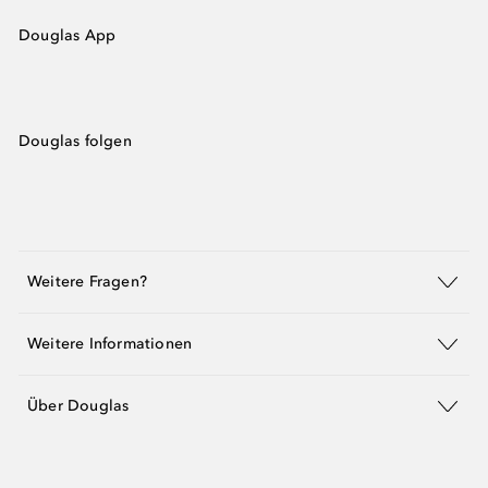
Douglas App
Douglas folgen
Weitere Fragen?
Weitere Informationen
Über Douglas