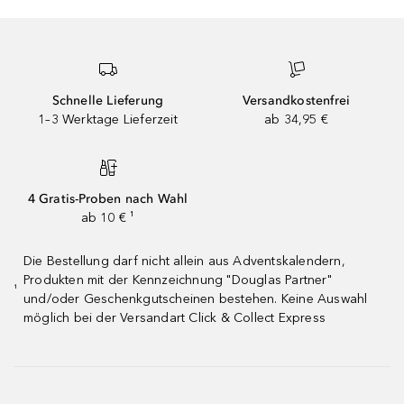
Schnelle Lieferung
Versandkostenfrei
1–3 Werktage Lieferzeit
ab 34,95 €
4 Gratis-Proben nach Wahl
ab 10 € ¹
Die Bestellung darf nicht allein aus Adventskalendern,
Produkten mit der Kennzeichnung "Douglas Partner"
¹
und/oder Geschenkgutscheinen bestehen. Keine Auswahl
möglich bei der Versandart Click & Collect Express