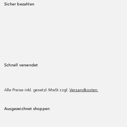
Sicher bezahlen
Schnell versendet
Alle Preise inkl. gesetzl. MwSt zzgl.
Versandkosten.
Ausgezeichnet shoppen