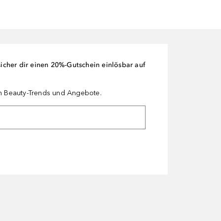
cher dir einen 20%-Gutschein einlösbar auf
en Beauty-Trends und Angebote.