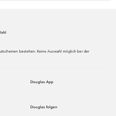
Wahl
gutscheinen bestehen. Keine Auswahl möglich bei der
Douglas App
Douglas folgen