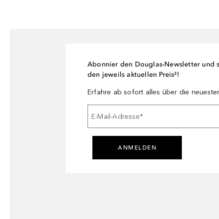
Abonnier den Douglas-Newsletter und si
den jeweils aktuellen Preis²!
Erfahre ab sofort alles über die neuest
E-Mail-Adresse
*
ANMELDEN