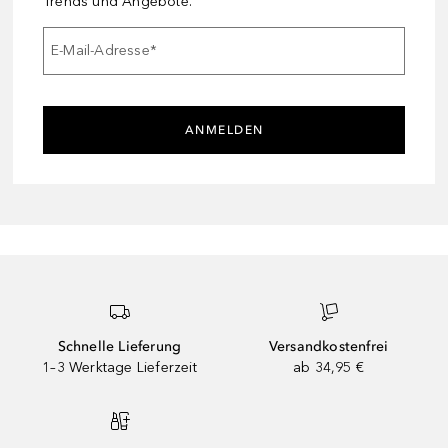
Trends und Angebote.
E-Mail-Adresse
*
ANMELDEN
Schnelle Lieferung
Versandkostenfrei
1–3 Werktage Lieferzeit
ab 34,95 €