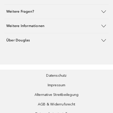
Weitere Fragen?
Weitere Informationen
Über Douglas
Datenschutz
Impressum
Alternative Streitbeilegung
AGB & Widerrufsrecht