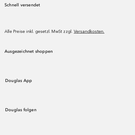
Schnell versendet
Alle Preise inkl. gesetzl. MwSt zzgl.
Versandkosten.
Ausgezeichnet shoppen
Douglas App
Douglas folgen