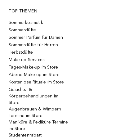
TOP THEMEN
Sommerkosmetik
Sommerdüfte
Sommer Parfum für Damen
Sommerdüfte für Herren
Herbstdüfte
Make-up-Services
Tages-Make-up im Store
Abend-Make-up im Store
Kostenlose Rituale im Store
Gesichts- &
Körperbehandlungen im
Store
Augenbrauen & Wimpern
Termine im Store
Maniküre & Pediküre Termine
im Store
Studentenrabatt