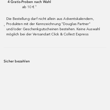
4 Gratis-Proben nach Wahl
ab 10 € ¹
Die Bestellung darf nicht allein aus Adventskalendern,
Produkten mit der Kennzeichnung "Douglas Partner"
¹
und/oder Geschenkgutscheinen bestehen. Keine Auswahl
möglich bei der Versandart Click & Collect Express
Sicher bezahlen