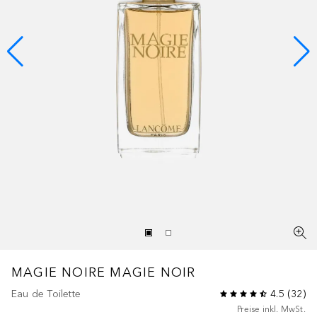
MAGIE NOIRE
MAGIE NOIR
Eau de Toilette
4.5
(
32
)
Preise inkl. MwSt.