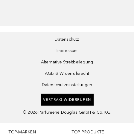
Datenschutz
Impressum
Alternative Streitbeilegung
AGB & Widerrufsrecht
Datenschutzeinstellungen
VERTRAG WIDERRUFEN
©
2026
Parfümerie Douglas GmbH & Co. KG.
TOP-MARKEN
TOP PRODUKTE