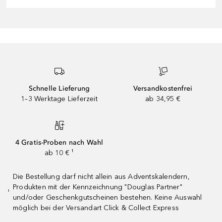
Schnelle Lieferung
Versandkostenfrei
1–3 Werktage Lieferzeit
ab 34,95 €
4 Gratis-Proben nach Wahl
ab 10 € ¹
Die Bestellung darf nicht allein aus Adventskalendern,
Produkten mit der Kennzeichnung "Douglas Partner"
¹
und/oder Geschenkgutscheinen bestehen. Keine Auswahl
möglich bei der Versandart Click & Collect Express