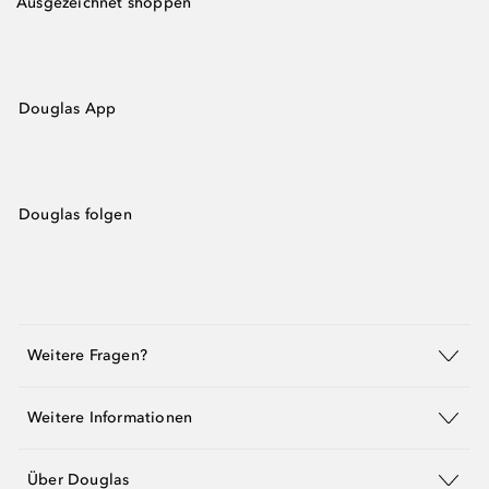
Ausgezeichnet shoppen
Douglas App
Douglas folgen
Weitere Fragen?
Weitere Informationen
Über Douglas