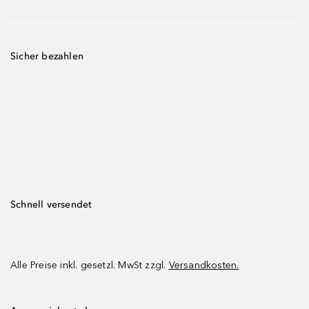
Sicher bezahlen
Schnell versendet
Alle Preise inkl. gesetzl. MwSt zzgl.
Versandkosten.