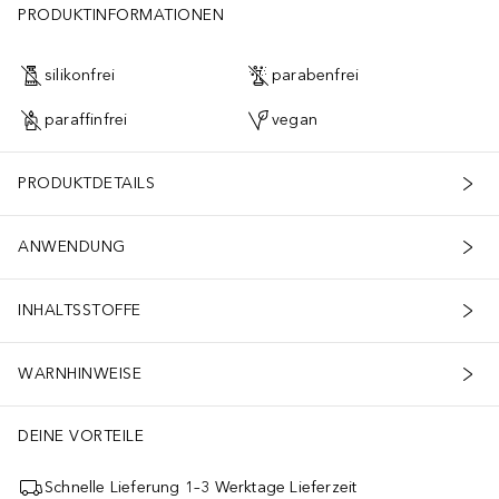
PRODUKTINFORMATIONEN
silikonfrei
parabenfrei
paraffinfrei
vegan
PRODUKTDETAILS
ANWENDUNG
INHALTSSTOFFE
WARNHINWEISE
DEINE VORTEILE
Schnelle Lieferung 1–3 Werktage Lieferzeit