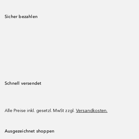
Sicher bezahlen
Schnell versendet
Alle Preise inkl. gesetzl. MwSt zzgl.
Versandkosten.
Ausgezeichnet shoppen