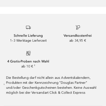
Schnelle Lieferung
Versandkostenfrei
1–3 Werktage Lieferzeit
ab 34,95 €
4 Gratis-Proben nach Wahl
ab 10 € ¹
Die Bestellung darf nicht allein aus Adventskalendern,
Produkten mit der Kennzeichnung "Douglas Partner"
¹
und/oder Geschenkgutscheinen bestehen. Keine Auswahl
möglich bei der Versandart Click & Collect Express