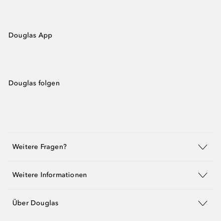
Douglas App
Douglas folgen
Weitere Fragen?
Weitere Informationen
Über Douglas