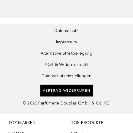
Datenschutz
Impressum
Alternative Streitbeilegung
AGB & Widerrufsrecht
Datenschutzeinstellungen
VERTRAG WIDERRUFEN
©
2026
Parfümerie Douglas GmbH & Co. KG.
TOP-MARKEN
TOP PRODUKTE