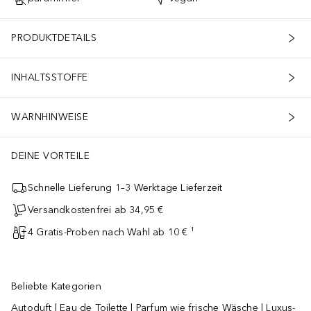
PRODUKTDETAILS
INHALTSSTOFFE
WARNHINWEISE
DEINE VORTEILE
Schnelle Lieferung 1–3 Werktage Lieferzeit
Versandkostenfrei ab 34,95 €
4 Gratis-Proben nach Wahl ab 10 € ¹
Beliebte Kategorien
Autoduft
|
Eau de Toilette
|
Parfum wie frische Wäsche
|
Luxus-