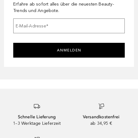
Erfahre ab sofort alles über die neuesten Beauty-
Trends und Angebote.
E-Mail-Adresse
*
ANMELDEN
Schnelle Lieferung
Versandkostenfrei
1–3 Werktage Lieferzeit
ab 34,95 €