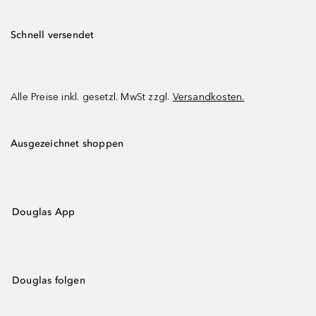
Schnell versendet
Alle Preise inkl. gesetzl. MwSt zzgl.
Versandkosten.
Ausgezeichnet shoppen
Douglas App
Douglas folgen