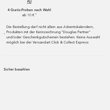
4 Gratis-Proben nach Wahl
ab 10 € ¹
Die Bestellung darf nicht allein aus Adventskalendern,
Produkten mit der Kennzeichnung "Douglas Partner"
¹
und/oder Geschenkgutscheinen bestehen. Keine Auswahl
möglich bei der Versandart Click & Collect Express
Sicher bezahlen