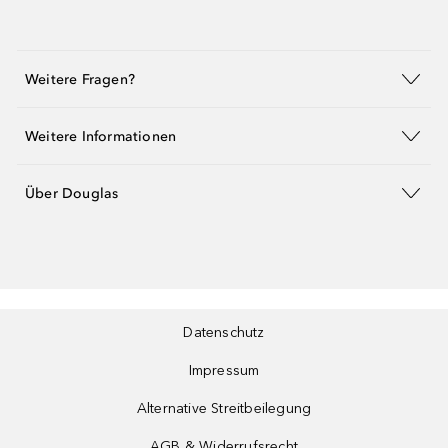
Weitere Fragen?
Weitere Informationen
Über Douglas
Datenschutz
Impressum
Alternative Streitbeilegung
AGB & Widerrufsrecht