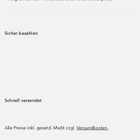
Sicher bezahlen
Schnell versendet
Alle Preise inkl. gesetzl. MwSt zzgl.
Versandkosten.