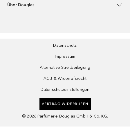
Über Douglas
Datenschutz
Impressum
Alternative Streitbeilegung
AGB & Widerrufsrecht
Datenschutzeinstellungen
VERTRAG WIDERRUFEN
©
2026
Parfümerie Douglas GmbH & Co. KG.