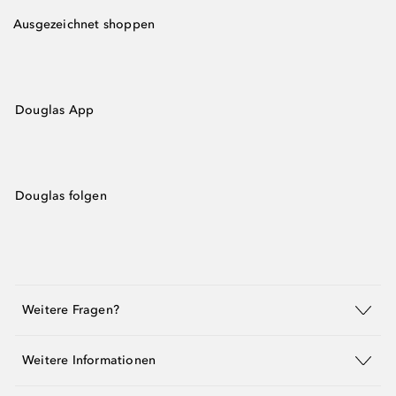
Ausgezeichnet shoppen
Douglas App
Douglas folgen
Weitere Fragen?
Weitere Informationen