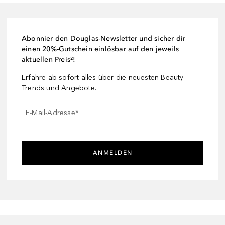
Abonnier den Douglas-Newsletter und sicher dir
einen 20%-Gutschein einlösbar auf den jeweils
aktuellen Preis²!
Erfahre ab sofort alles über die neuesten Beauty-
Trends und Angebote.
E-Mail-Adresse
*
ANMELDEN