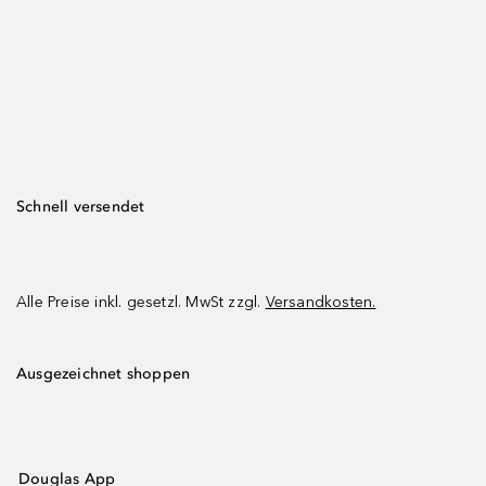
Schnell versendet
Alle Preise inkl. gesetzl. MwSt zzgl.
Versandkosten.
Ausgezeichnet shoppen
Douglas App