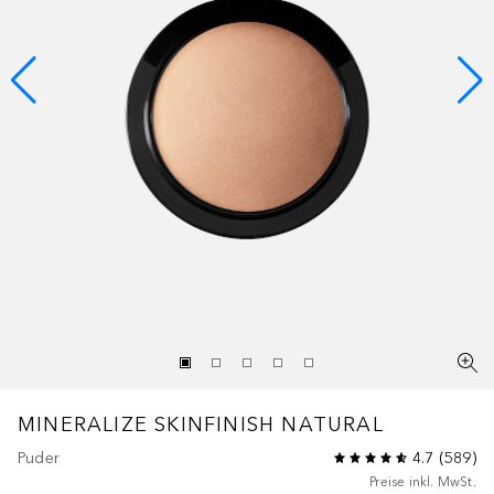
MINERALIZE
SKINFINISH NATURAL
Puder
4.7
(
589
)
Preise inkl. MwSt.