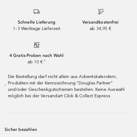
Schnelle Lieferung
Versandkostenfrei
1–3 Werktage Lieferzeit
ab 34,95 €
4 Gratis-Proben nach Wahl
ab 10 € ¹
Die Bestellung darf nicht allein aus Adventskalendern,
Produkten mit der Kennzeichnung "Douglas Partner"
¹
und/oder Geschenkgutscheinen bestehen. Keine Auswahl
möglich bei der Versandart Click & Collect Express
Sicher bezahlen