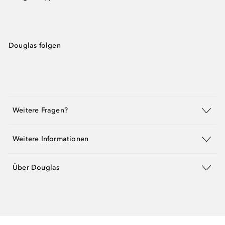
Douglas folgen
Weitere Fragen?
Weitere Informationen
Über Douglas