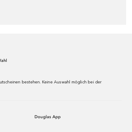
Wahl
gutscheinen bestehen. Keine Auswahl möglich bei der
Douglas App