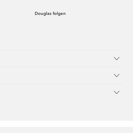
Douglas folgen