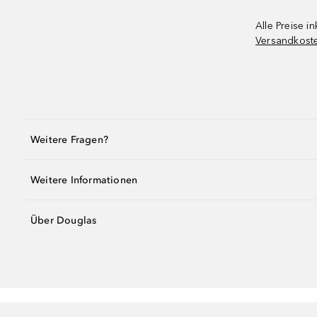
Alle Preise in
Versandkost
Weitere Fragen?
Weitere Informationen
Über Douglas