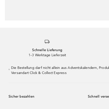
Schnelle Lieferung
1–3 Werktage Lieferzeit
Die Bestellung darf nicht allein aus Adventskalendern, Pro
¹
Versandart Click & Collect Express
Sicher bezahlen
Schnell vers