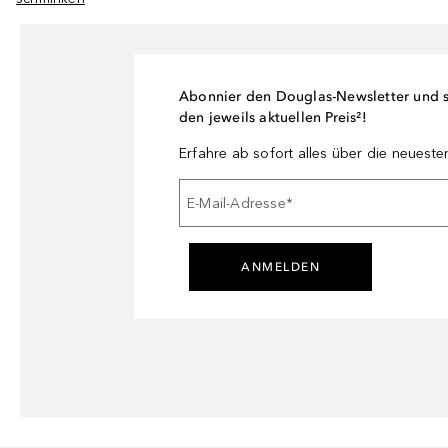
Abonnier den Douglas-Newsletter und si
den jeweils aktuellen Preis²!
Erfahre ab sofort alles über die neuest
E-Mail-Adresse
*
ANMELDEN