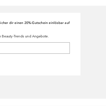
cher dir einen 20%-Gutschein einlösbar auf
en Beauty-Trends und Angebote.