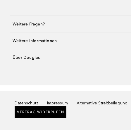
Weitere Fragen?
Weitere Informationen
Über Douglas
Datenschutz
Impressum
Alternative Streitbeilegung
VERTRAG WIDERRUFEN