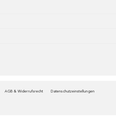
AGB & Widerrufsrecht
Datenschutzeinstellungen