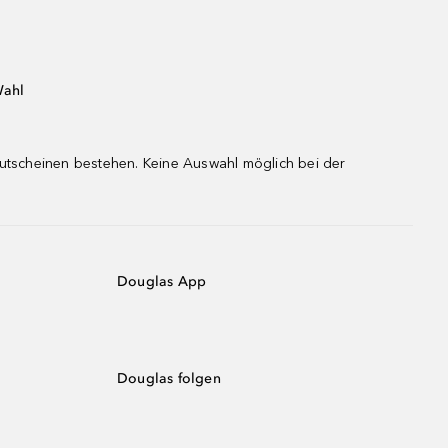
Wahl
gutscheinen bestehen. Keine Auswahl möglich bei der
Douglas App
Douglas folgen