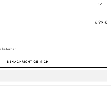
6,99 €
 lieferbar
BENACHRICHTIGE MICH