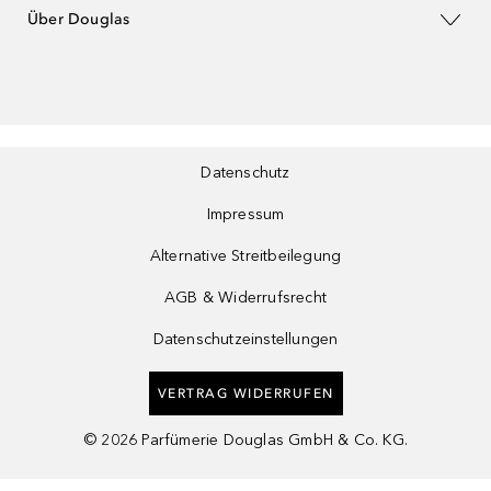
Über Douglas
Datenschutz
Impressum
Alternative Streitbeilegung
AGB & Widerrufsrecht
Datenschutzeinstellungen
VERTRAG WIDERRUFEN
©
2026
Parfümerie Douglas GmbH & Co. KG.