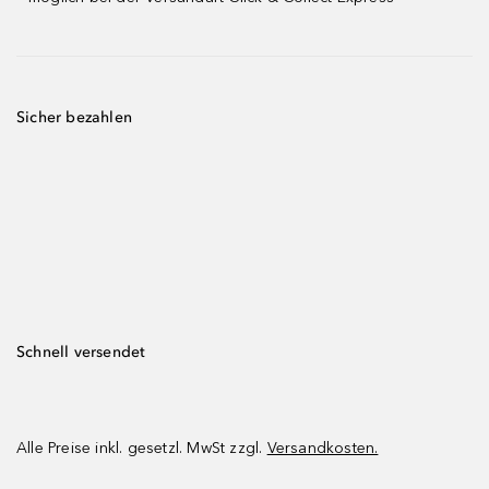
Sicher bezahlen
Schnell versendet
Alle Preise inkl. gesetzl. MwSt zzgl.
Versandkosten.