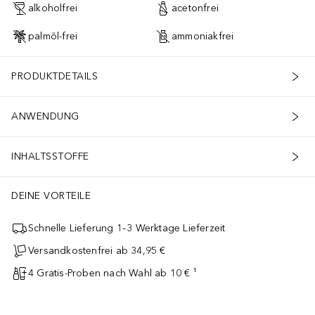
alkoholfrei
acetonfrei
palmöl-frei
ammoniakfrei
PRODUKTDETAILS
ANWENDUNG
INHALTSSTOFFE
DEINE VORTEILE
Schnelle Lieferung 1–3 Werktage Lieferzeit
Versandkostenfrei ab 34,95 €
4 Gratis-Proben nach Wahl ab 10 € ¹