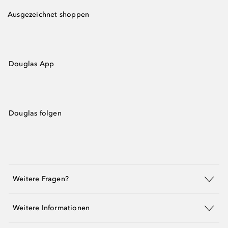
Ausgezeichnet shoppen
Douglas App
Douglas folgen
Weitere Fragen?
Weitere Informationen