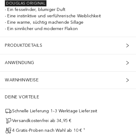
DOUGLAS ORIGINAL
Ein fesselnder, blumiger Duft
Eine instinktive und verführerische Weiblichkeit
Eine warme, süchtig machende Sillage
Ein sinnlicher und moderner Flakon
PRODUKTDETAILS
ANWENDUNG
WARNHINWEISE
DEINE VORTEILE
Schnelle Lieferung 1–3 Werktage Lieferzeit
Versandkostenfrei ab 34,95 €
4 Gratis-Proben nach Wahl ab 10 € ¹