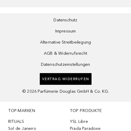
Datenschutz
Impressum
Alternative Streitbeilegung
AGB & Widerrufsrecht
Datenschutzeinstellungen
VERTRAG WIDERRUFEN
©
2026
Parfümerie Douglas GmbH & Co. KG.
TOP-MARKEN
TOP PRODUKTE
RITUALS
YSL Libre
Sol de Janeiro
Prada Paradoxe