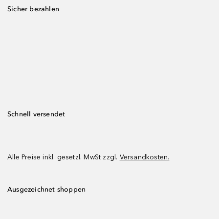
Sicher bezahlen
Schnell versendet
Alle Preise inkl. gesetzl. MwSt zzgl.
Versandkosten.
Ausgezeichnet shoppen