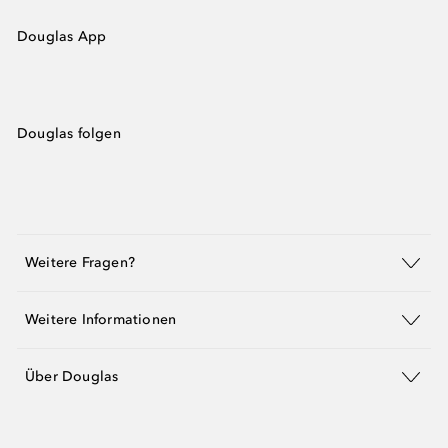
Douglas App
Douglas folgen
Weitere Fragen?
Weitere Informationen
Über Douglas