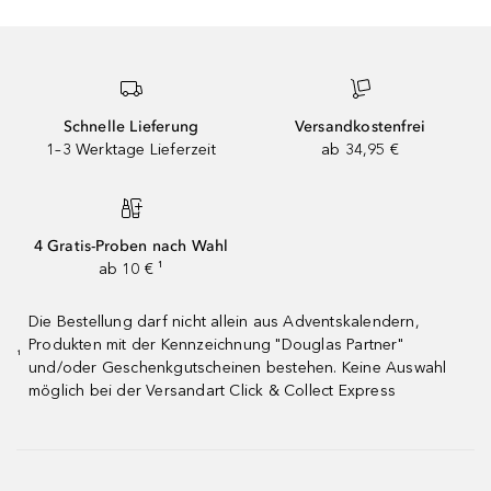
Schnelle Lieferung
Versandkostenfrei
1–3 Werktage Lieferzeit
ab 34,95 €
4 Gratis-Proben nach Wahl
ab 10 € ¹
Die Bestellung darf nicht allein aus Adventskalendern,
Produkten mit der Kennzeichnung "Douglas Partner"
¹
und/oder Geschenkgutscheinen bestehen. Keine Auswahl
möglich bei der Versandart Click & Collect Express