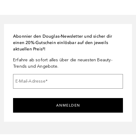
Abonnier den Douglas-Newsletter und sicher dir
einen 20%-Gutschein einlösbar auf den jeweils
aktuellen Preis²!
Erfahre ab sofort alles über die neuesten Beauty-
Trends und Angebote.
E-Mail-Adresse
*
ANMELDEN