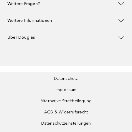
Weitere Fragen?
Weitere Informationen
Über Douglas
Datenschutz
Impressum
Alternative Streitbeilegung
AGB & Widerrufsrecht
Datenschutzeinstellungen