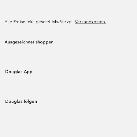
Alle Preise inkl. gesetzl. MwSt zzgl.
Versandkosten.
Ausgezeichnet shoppen
Douglas App
Douglas folgen