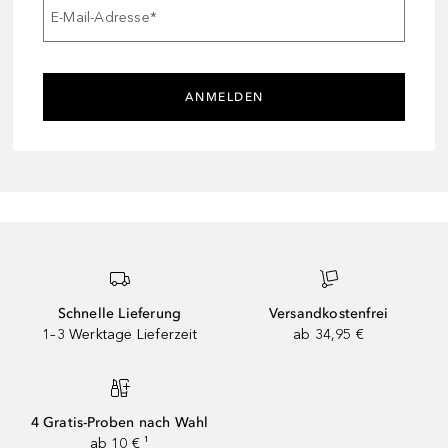
E-Mail-Adresse
*
ANMELDEN
Schnelle Lieferung
Versandkostenfrei
1–3 Werktage Lieferzeit
ab 34,95 €
4 Gratis-Proben nach Wahl
ab 10 € ¹