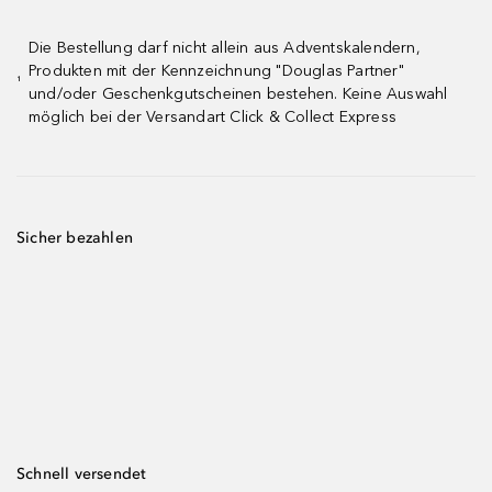
Die Bestellung darf nicht allein aus Adventskalendern,
Produkten mit der Kennzeichnung "Douglas Partner"
¹
und/oder Geschenkgutscheinen bestehen. Keine Auswahl
möglich bei der Versandart Click & Collect Express
Sicher bezahlen
Schnell versendet