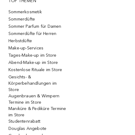
TOP THEMEN
Sommerkosmetik
Sommerdüfte
Sommer Parfum für Damen
Sommerdüfte für Herren
Herbstdüfte
Make-up-Services
Tages-Make-up im Store
Abend-Make-up im Store
Kostenlose Rituale im Store
Gesichts- &
Körperbehandlungen im
Store
Augenbrauen & Wimpern
Termine im Store
Maniküre & Pediküre Termine
im Store
Studentenrabatt
Douglas Angebote