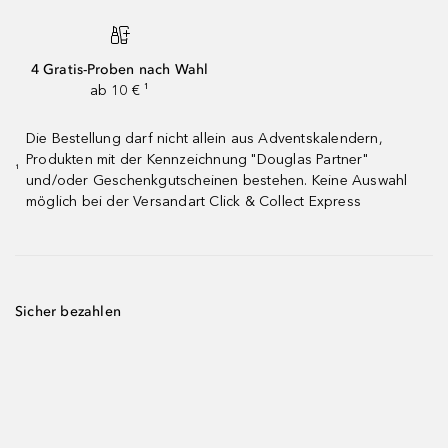
4 Gratis-Proben nach Wahl
ab 10 € ¹
Die Bestellung darf nicht allein aus Adventskalendern,
Produkten mit der Kennzeichnung "Douglas Partner"
¹
und/oder Geschenkgutscheinen bestehen. Keine Auswahl
möglich bei der Versandart Click & Collect Express
Sicher bezahlen