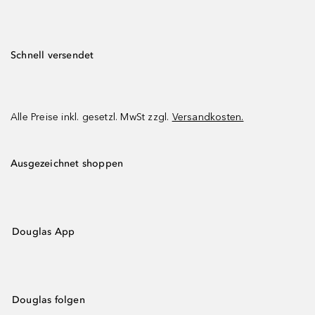
Schnell versendet
Alle Preise inkl. gesetzl. MwSt zzgl.
Versandkosten.
Ausgezeichnet shoppen
Douglas App
Douglas folgen