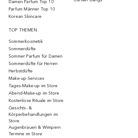
Damen Parfum Top 10
Parfum Männer Top 10
Korean Skincare
TOP THEMEN
Sommerkosmetik
Sommerdüfte
Sommer Parfum für Damen
Sommerdüfte für Herren
Herbstdüfte
Make-up-Services
Tages-Make-up im Store
Abend-Make-up im Store
Kostenlose Rituale im Store
Gesichts- &
Körperbehandlungen im
Store
Augenbrauen & Wimpern
Termine im Store