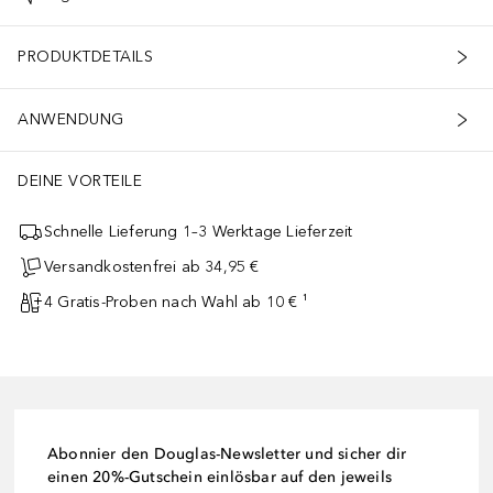
PRODUKTDETAILS
ANWENDUNG
DEINE VORTEILE
Schnelle Lieferung 1–3 Werktage Lieferzeit
Versandkostenfrei ab 34,95 €
4 Gratis-Proben nach Wahl ab 10 € ¹
Abonnier den Douglas-Newsletter und sicher dir
einen 20%-Gutschein einlösbar auf den jeweils