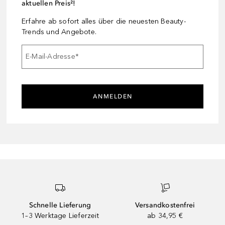
aktuellen Preis²!
Erfahre ab sofort alles über die neuesten Beauty-
Trends und Angebote.
E-Mail-Adresse
*
ANMELDEN
Schnelle Lieferung
Versandkostenfrei
1–3 Werktage Lieferzeit
ab 34,95 €