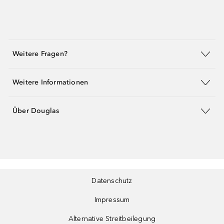
Weitere Fragen?
Weitere Informationen
Über Douglas
Datenschutz
Impressum
Alternative Streitbeilegung