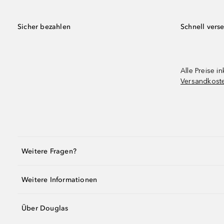
Sicher bezahlen
Schnell vers
Alle Preise in
Versandkost
Weitere Fragen?
Weitere Informationen
Über Douglas