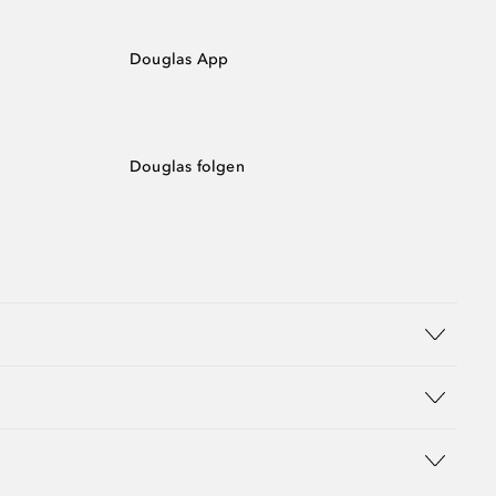
Douglas App
Douglas folgen