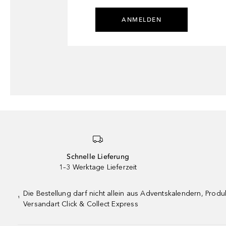
ANMELDEN
Schnelle Lieferung
1–3 Werktage Lieferzeit
Die Bestellung darf nicht allein aus Adventskalendern, Pro
¹
Versandart Click & Collect Express