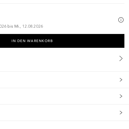
026 bis Mi., 12.08.2026
IN DEN WARENKORB