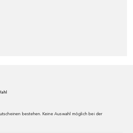
Wahl
gutscheinen bestehen. Keine Auswahl möglich bei der