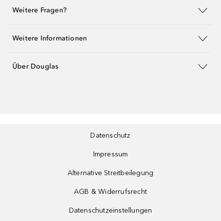
Weitere Fragen?
Weitere Informationen
Über Douglas
Datenschutz
Impressum
Alternative Streitbeilegung
AGB & Widerrufsrecht
Datenschutzeinstellungen