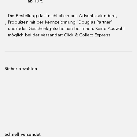
ab 10 € ¹
Die Bestellung darf nicht allein aus Adventskalendern,
Produkten mit der Kennzeichnung "Douglas Partner"
¹
und/oder Geschenkgutscheinen bestehen. Keine Auswahl
möglich bei der Versandart Click & Collect Express
Sicher bezahlen
Schnell versendet