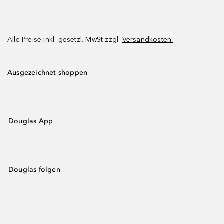
Alle Preise inkl. gesetzl. MwSt zzgl.
Versandkosten.
Ausgezeichnet shoppen
Douglas App
Douglas folgen