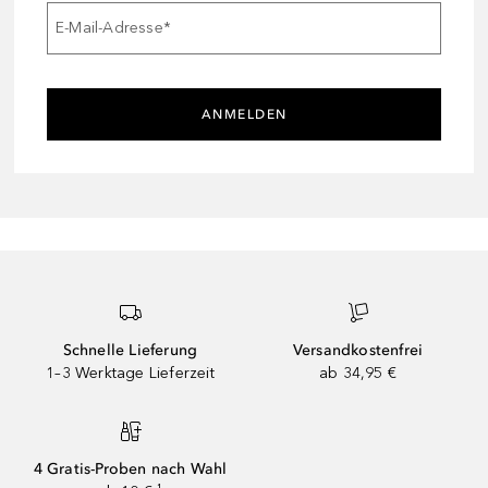
E-Mail-Adresse
*
ANMELDEN
Schnelle Lieferung
Versandkostenfrei
1–3 Werktage Lieferzeit
ab 34,95 €
4 Gratis-Proben nach Wahl