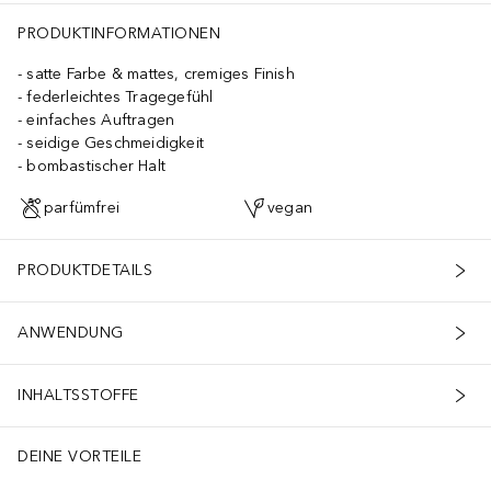
PRODUKTINFORMATIONEN
satte Farbe & mattes, cremiges Finish
federleichtes Tragegefühl
einfaches Auftragen
seidige Geschmeidigkeit
bombastischer Halt
parfümfrei
vegan
PRODUKTDETAILS
ANWENDUNG
INHALTSSTOFFE
DEINE VORTEILE