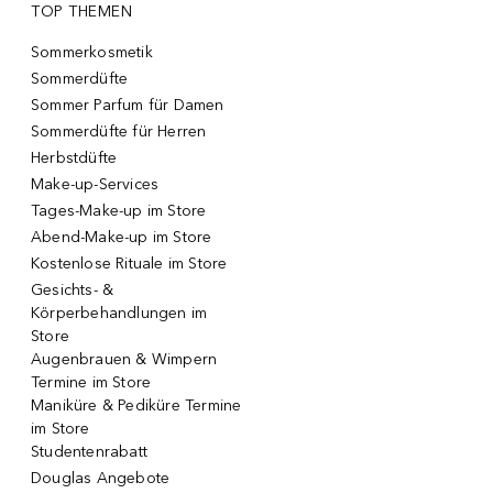
TOP THEMEN
Sommerkosmetik
Sommerdüfte
Sommer Parfum für Damen
Sommerdüfte für Herren
Herbstdüfte
Make-up-Services
Tages-Make-up im Store
Abend-Make-up im Store
Kostenlose Rituale im Store
Gesichts- &
Körperbehandlungen im
Store
Augenbrauen & Wimpern
Termine im Store
Maniküre & Pediküre Termine
im Store
Studentenrabatt
Douglas Angebote