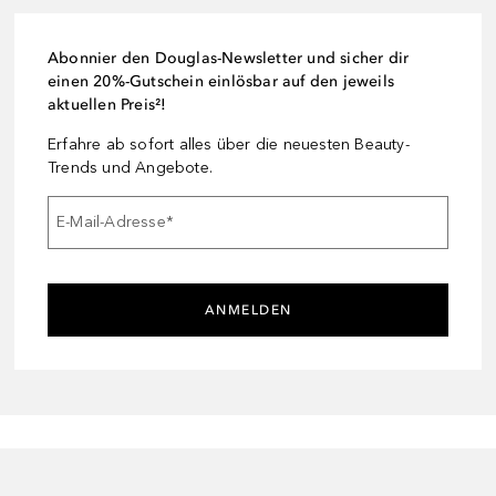
Abonnier den Douglas-Newsletter und sicher dir
einen 20%-Gutschein einlösbar auf den jeweils
aktuellen Preis²!
Erfahre ab sofort alles über die neuesten Beauty-
Trends und Angebote.
E-Mail-Adresse
*
ANMELDEN