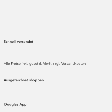
Schnell versendet
Alle Preise inkl. gesetzl. MwSt zzgl.
Versandkosten.
Ausgezeichnet shoppen
Douglas App