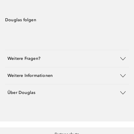
Douglas folgen
Weitere Fragen?
Weitere Informationen
Über Douglas