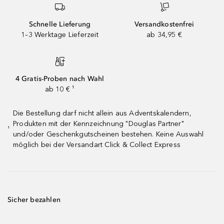
Schnelle Lieferung
Versandkostenfrei
1–3 Werktage Lieferzeit
ab 34,95 €
4 Gratis-Proben nach Wahl
ab 10 € ¹
Die Bestellung darf nicht allein aus Adventskalendern,
Produkten mit der Kennzeichnung "Douglas Partner"
¹
und/oder Geschenkgutscheinen bestehen. Keine Auswahl
möglich bei der Versandart Click & Collect Express
Sicher bezahlen