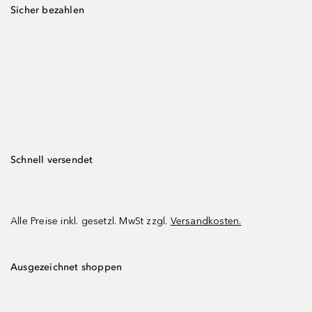
Sicher bezahlen
Schnell versendet
Alle Preise inkl. gesetzl. MwSt zzgl.
Versandkosten.
Ausgezeichnet shoppen