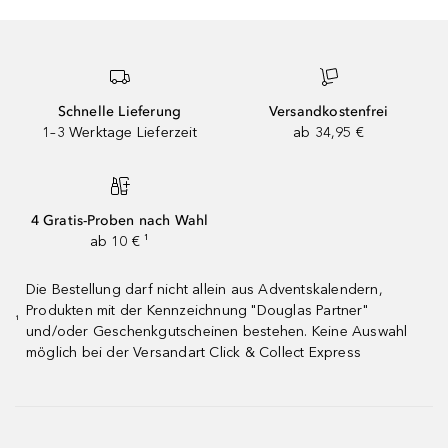
Schnelle Lieferung
Versandkostenfrei
1–3 Werktage Lieferzeit
ab 34,95 €
4 Gratis-Proben nach Wahl
ab 10 € ¹
Die Bestellung darf nicht allein aus Adventskalendern,
Produkten mit der Kennzeichnung "Douglas Partner"
¹
und/oder Geschenkgutscheinen bestehen. Keine Auswahl
möglich bei der Versandart Click & Collect Express