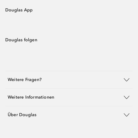
Douglas App
Douglas folgen
Weitere Fragen?
Weitere Informationen
Über Douglas