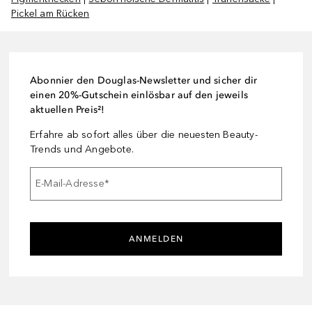
Pickel am Rücken
Abonnier den Douglas-Newsletter und sicher dir
einen 20%-Gutschein einlösbar auf den jeweils
aktuellen Preis²!
Erfahre ab sofort alles über die neuesten Beauty-
Trends und Angebote.
E-Mail-Adresse
*
ANMELDEN