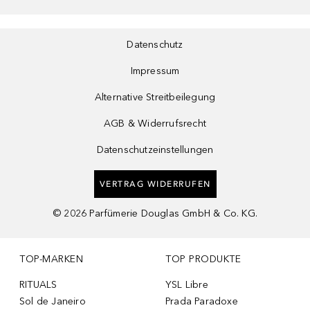
Datenschutz
Impressum
Alternative Streitbeilegung
AGB & Widerrufsrecht
Datenschutzeinstellungen
VERTRAG WIDERRUFEN
©
2026
Parfümerie Douglas GmbH & Co. KG.
TOP-MARKEN
TOP PRODUKTE
RITUALS
YSL Libre
Sol de Janeiro
Prada Paradoxe