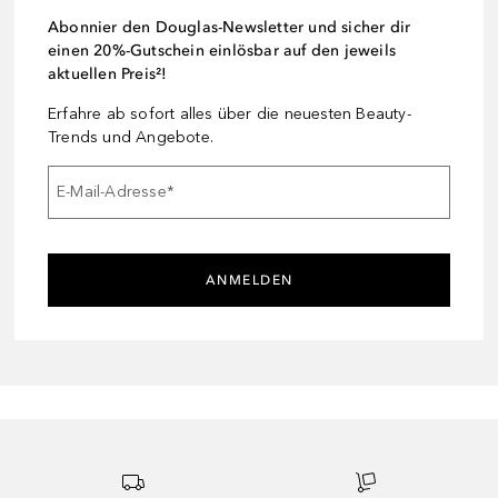
Abonnier den Douglas-Newsletter und sicher dir
einen 20%-Gutschein einlösbar auf den jeweils
aktuellen Preis²!
Erfahre ab sofort alles über die neuesten Beauty-
Trends und Angebote.
E-Mail-Adresse
*
ANMELDEN