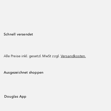
Schnell versendet
Alle Preise inkl. gesetzl. MwSt zzgl.
Versandkosten.
Ausgezeichnet shoppen
Douglas App