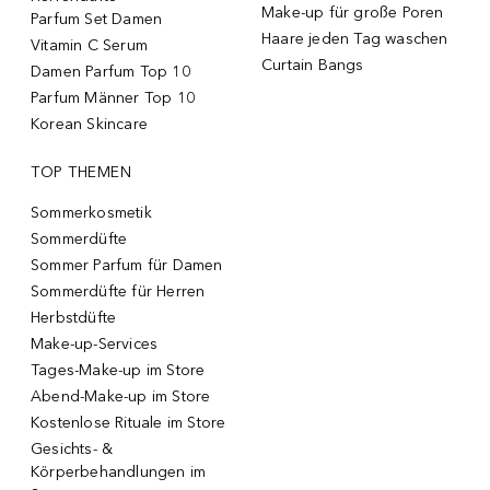
Make-up für große Poren
Parfum Set Damen
Haare jeden Tag waschen
Vitamin C Serum
Curtain Bangs
Damen Parfum Top 10
Parfum Männer Top 10
Korean Skincare
TOP THEMEN
Sommerkosmetik
Sommerdüfte
Sommer Parfum für Damen
Sommerdüfte für Herren
Herbstdüfte
Make-up-Services
Tages-Make-up im Store
Abend-Make-up im Store
Kostenlose Rituale im Store
Gesichts- &
Körperbehandlungen im