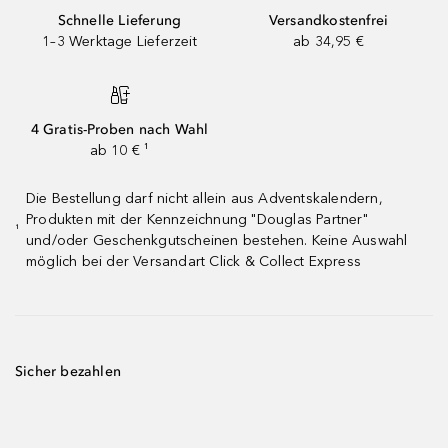
Schnelle Lieferung
Versandkostenfrei
1–3 Werktage Lieferzeit
ab 34,95 €
4 Gratis-Proben nach Wahl
ab 10 € ¹
Die Bestellung darf nicht allein aus Adventskalendern,
Produkten mit der Kennzeichnung "Douglas Partner"
¹
und/oder Geschenkgutscheinen bestehen. Keine Auswahl
möglich bei der Versandart Click & Collect Express
Sicher bezahlen