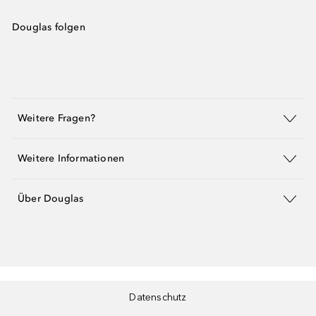
Douglas folgen
Weitere Fragen?
Weitere Informationen
Über Douglas
Datenschutz